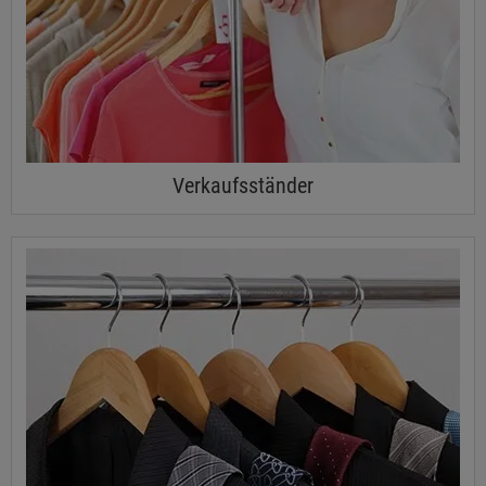
Verkaufsständer