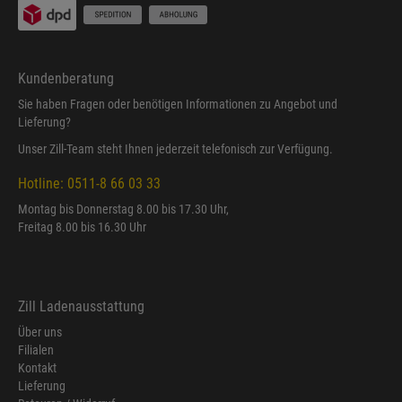
Kundenberatung
Sie haben Fragen oder benötigen Informationen zu Angebot und
Lieferung?
Unser Zill-Team steht Ihnen jederzeit telefonisch zur Verfügung.
Hotline: 0511-8 66 03 33
Montag bis Donnerstag 8.00 bis 17.30 Uhr,
Freitag 8.00 bis 16.30 Uhr
Zill Ladenausstattung
Über uns
Filialen
Kontakt
Lieferung