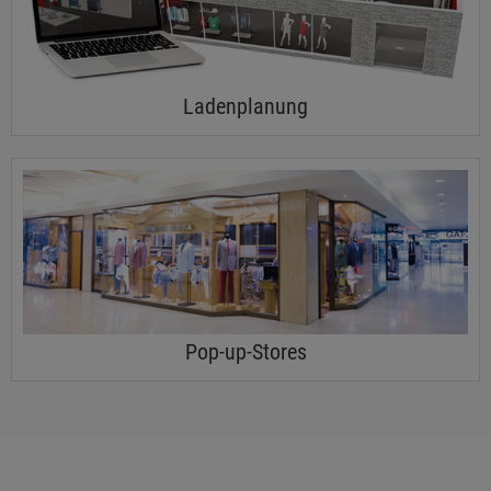
Ladenplanung
Pop-up-Stores