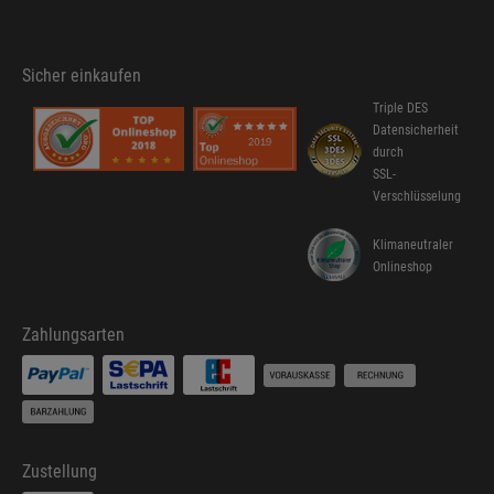
Sicher einkaufen
Triple DES
Datensicherheit
durch
SSL-
Verschlüsselung
Klimaneutraler
Onlineshop
Zahlungsarten
Zustellung