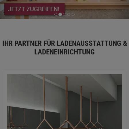
IHR PARTNER FÜR LADENAUSSTATTUNG &
LADENEINRICHTUNG