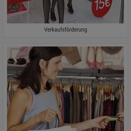
Verkaufsförderung