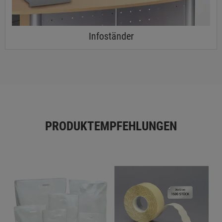
Infoständer
PRODUKTEMPFEHLUNGEN