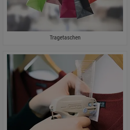
Tragetaschen