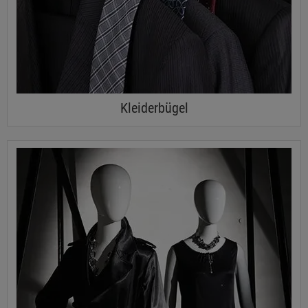
Kleiderbügel