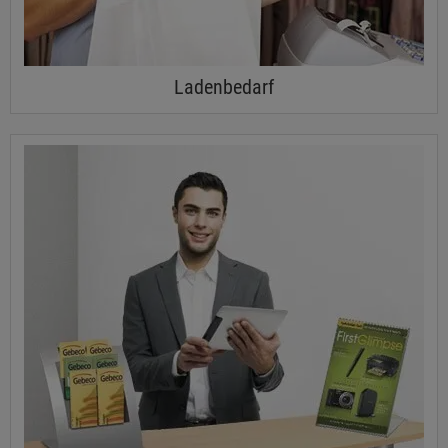
Ladenbedarf