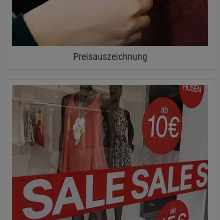
Preisauszeichnung