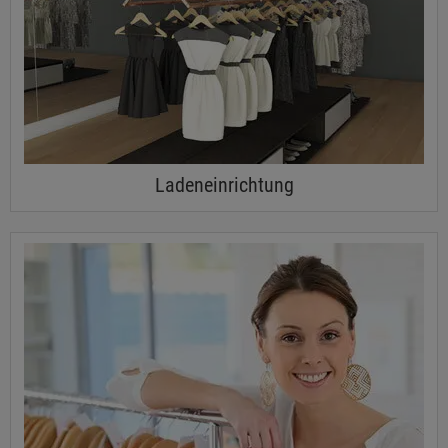
Ladeneinrichtung