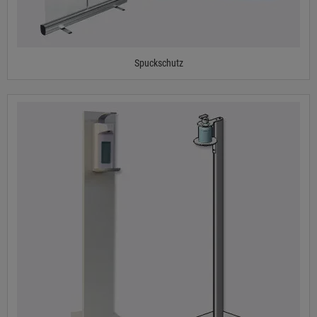
Spuckschutz