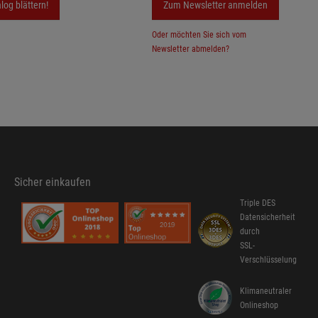
log blättern!
Zum Newsletter anmelden
Oder möchten Sie sich vom
Newsletter abmelden?
Sicher einkaufen
Triple DES
Datensicherheit
durch
SSL-
Verschlüsselung
Klimaneutraler
Onlineshop