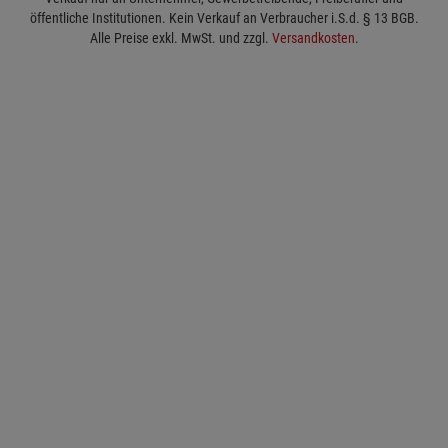
öffentliche Institutionen. Kein Verkauf an Verbraucher i.S.d. § 13 BGB.
Alle Preise exkl. MwSt. und zzgl.
Versandkosten
.