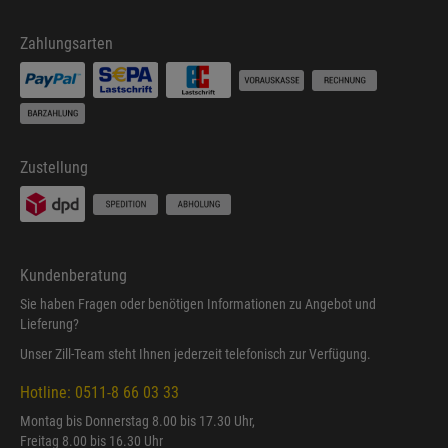
Zahlungsarten
Zustellung
Kundenberatung
Sie haben Fragen oder benötigen Informationen zu Angebot und
Lieferung?
Unser Zill-Team steht Ihnen jederzeit telefonisch zur Verfügung.
Hotline: 0511-8 66 03 33
Montag bis Donnerstag 8.00 bis 17.30 Uhr,
Freitag 8.00 bis 16.30 Uhr