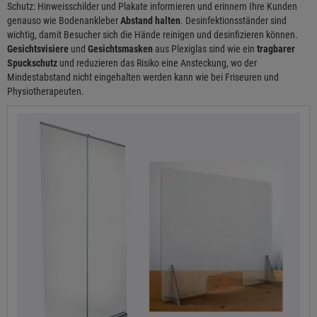
Schutz: Hinweisschilder und Plakate informieren und erinnern Ihre Kunden
genauso wie Bodenankleber
Abstand halten
. Desinfektionsständer sind
wichtig, damit Besucher sich die Hände reinigen und desinfizieren können.
Gesichtsvisiere
und
Gesichtsmasken
aus Plexiglas sind wie ein
tragbarer
Spuckschutz
und reduzieren das Risiko eine Ansteckung, wo der
Mindestabstand nicht eingehalten werden kann wie bei Friseuren und
Physiotherapeuten.