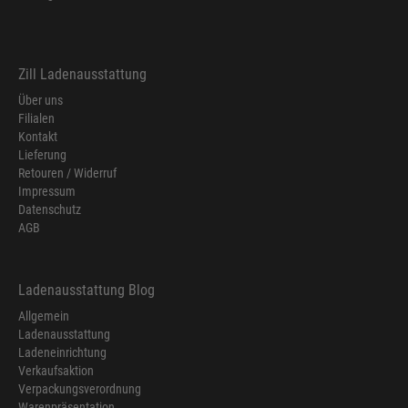
Zill Ladenausstattung
Über uns
Filialen
Kontakt
Lieferung
Retouren / Widerruf
Impressum
Datenschutz
AGB
Ladenausstattung Blog
Allgemein
Ladenausstattung
Ladeneinrichtung
Verkaufsaktion
Verpackungsverordnung
Warenpräsentation