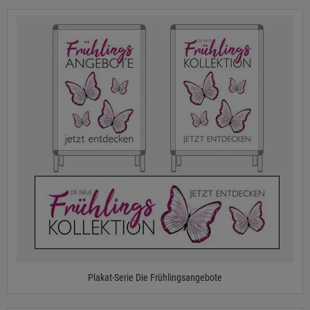
Plakat-Serie Die Frühlingsangebote