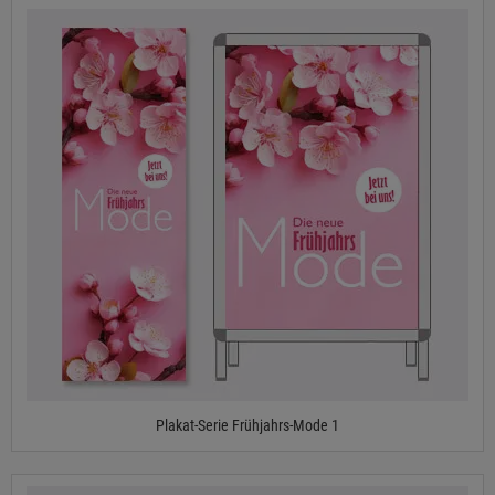
Plakat-Serie Frühjahrs-Mode 1