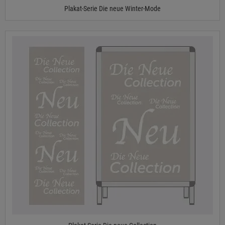
Plakat-Serie Die neue Winter-Mode