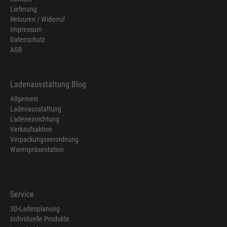
Lieferung
Retouren / Widerruf
Impressum
Datenschutz
AGB
Ladenausstattung Blog
Allgemein
Ladenausstattung
Ladeneinrichtung
Verkaufsaktion
Verpackungsverordnung
Warenpräsentation
Service
3D-Ladenplanung
Individuelle Produkte