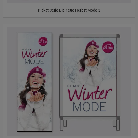
Plakat-Serie Die neue Herbst-Mode 2