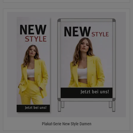
Plakat-Serie New Style Damen