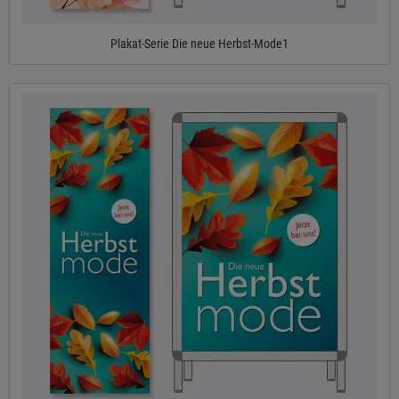
Plakat-Serie Die neue Herbst-Mode1