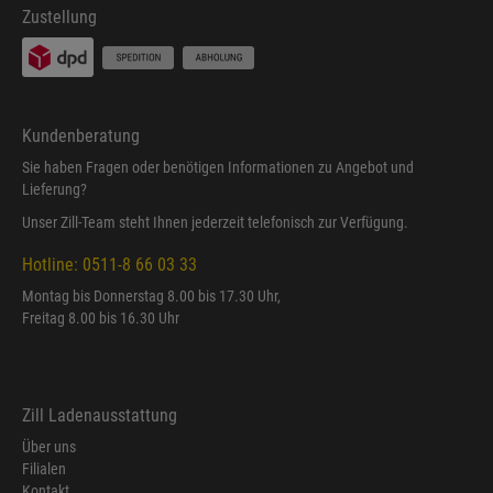
Zustellung
Kundenberatung
Sie haben Fragen oder benötigen Informationen zu Angebot und
Lieferung?
Unser Zill-Team steht Ihnen jederzeit telefonisch zur Verfügung.
Hotline: 0511-8 66 03 33
Montag bis Donnerstag 8.00 bis 17.30 Uhr,
Freitag 8.00 bis 16.30 Uhr
Zill Ladenausstattung
Über uns
Filialen
Kontakt