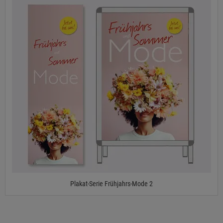
Plakat-Serie Frühjahrs-Mode 2