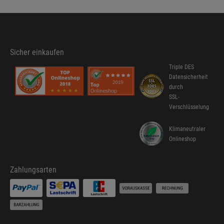
Sicher einkaufen
Triple DES
Datensicherheit
durch
SSL-
Verschlüsselung
Klimaneutraler
Onlineshop
Zahlungsarten