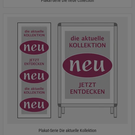
Plakat-Serie Die neue Collection
Plakat-Serie Die aktuelle Kollektion