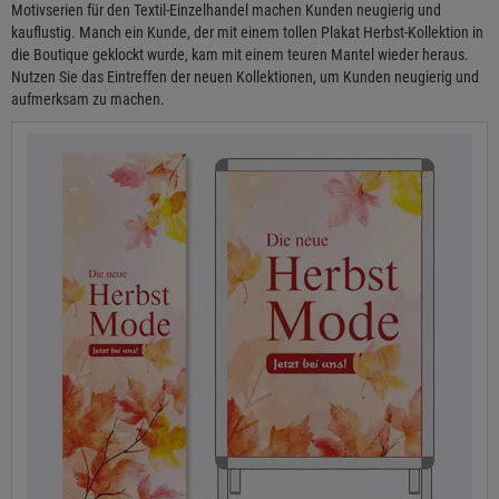
Motivserien für den Textil-Einzelhandel machen Kunden neugierig und
kauflustig. Manch ein Kunde, der mit einem tollen Plakat Herbst-Kollektion in
die Boutique geklockt wurde, kam mit einem teuren Mantel wieder heraus.
Nutzen Sie das Eintreffen der neuen Kollektionen, um Kunden neugierig und
aufmerksam zu machen.