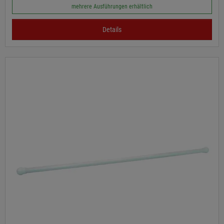
mehrere Ausführungen erhältlich
Details