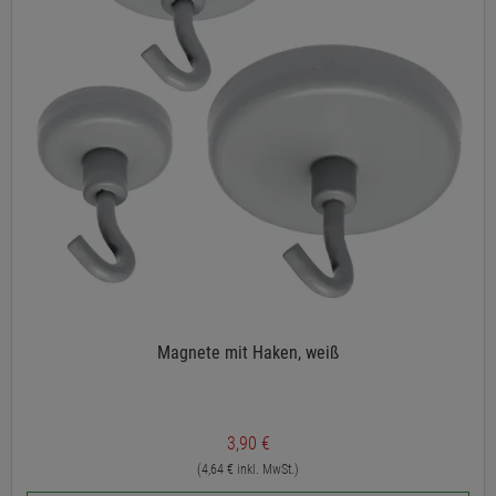
Magnete mit Haken, weiß
3,90 €
(4,64 € inkl. MwSt.)