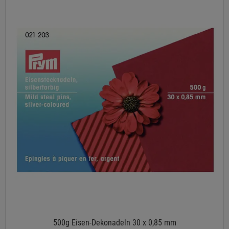
500g Eisen-Dekonadeln 30 x 0,85 mm