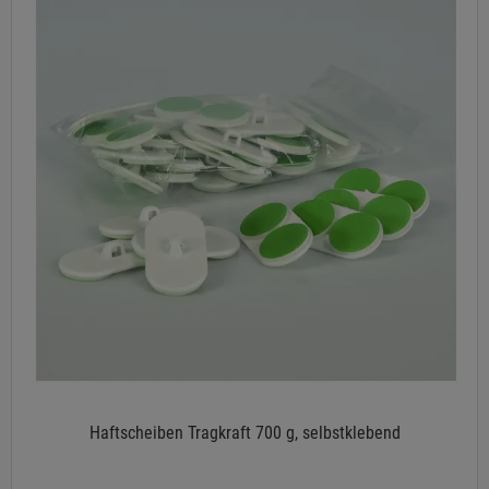
Haftscheiben Tragkraft 700 g, selbstklebend