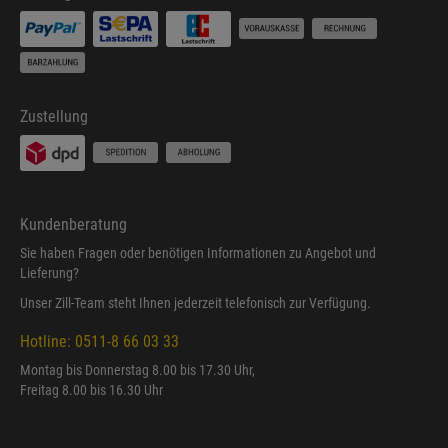
Zustellung
Kundenberatung
Sie haben Fragen oder benötigen Informationen zu Angebot und
Lieferung?
Unser Zill-Team steht Ihnen jederzeit telefonisch zur Verfügung.
Hotline: 0511-8 66 03 33
Montag bis Donnerstag 8.00 bis 17.30 Uhr,
Freitag 8.00 bis 16.30 Uhr