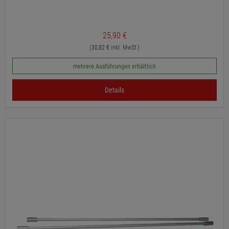
25,90 €
(30,82 € inkl. MwSt.)
mehrere Ausführungen erhältlich
Details