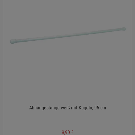
Abhängestange weiß mit Kugeln, 95 cm
8,90 €