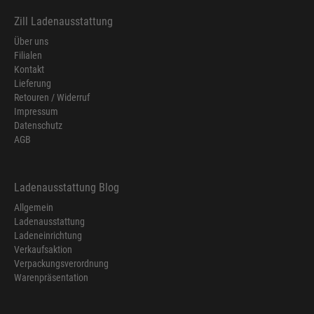
Zill Ladenausstattung
Über uns
Filialen
Kontakt
Lieferung
Retouren / Widerruf
Impressum
Datenschutz
AGB
Ladenausstattung Blog
Allgemein
Ladenausstattung
Ladeneinrichtung
Verkaufsaktion
Verpackungsverordnung
Warenpräsentation