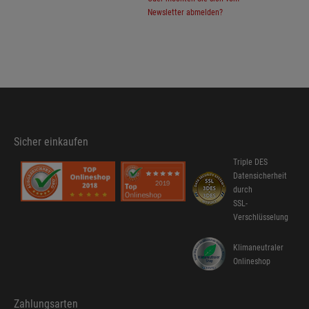
Newsletter abmelden?
Sicher einkaufen
Triple DES
Datensicherheit
durch
SSL-
Verschlüsselung
Klimaneutraler
Onlineshop
Zahlungsarten