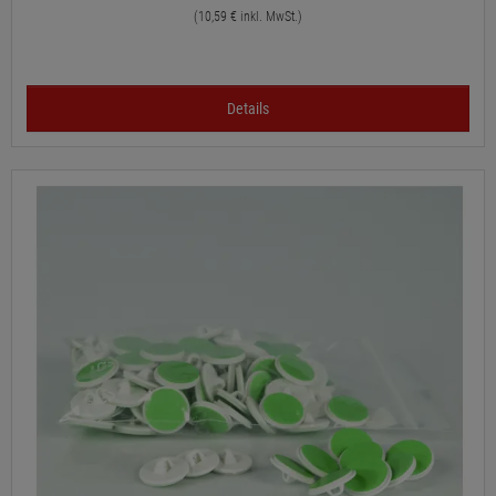
(10,59 € inkl. MwSt.)
Details