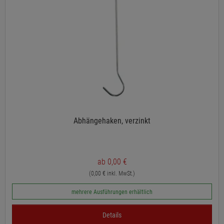
Abhängehaken, verzinkt
ab 0,00 €
(0,00 € inkl. MwSt.)
mehrere Ausführungen erhältlich
Details