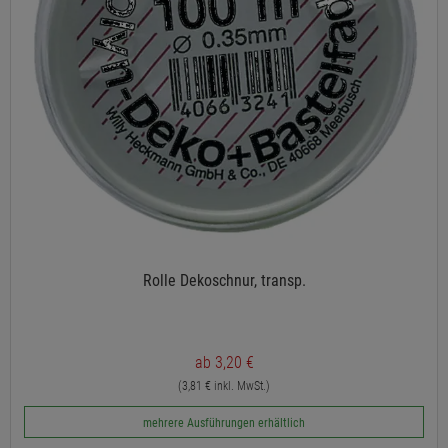
Rolle Dekoschnur, transp.
ab 3,20 €
(3,81 € inkl. MwSt.)
mehrere Ausführungen erhältlich