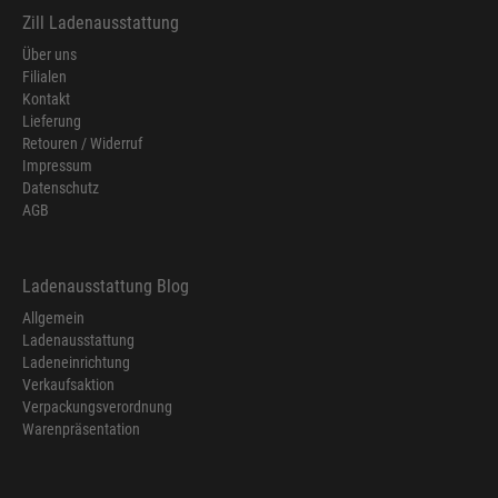
Zill Ladenausstattung
Über uns
Filialen
Kontakt
Lieferung
Retouren / Widerruf
Impressum
Datenschutz
AGB
Ladenausstattung Blog
Allgemein
Ladenausstattung
Ladeneinrichtung
Verkaufsaktion
Verpackungsverordnung
Warenpräsentation