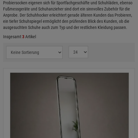
Probiersocken eigenen sich für Sportfachgeschäfte und Schuhläden, ebenso
Fußmessgeräte und Schuhanzieher sind dort ein sinnvolles Zubehör für die
Anprobe. Der Schuhhocker erleichtert gerade älteren Kunden das Probieren,
ein tiefer Schuhspiegel ermöglicht den prüfenden Blick des Kunden, ob die
ausgesuchten Schuhe auch zum Typ und der restlichen Kleidung passen.
Insgesamt
3
Artikel