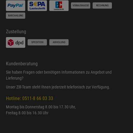
Zustellung
Kundenberatung
Sie haben Fragen oder benötigen Informationen zu Angebot und
Lieferung?
Unser Zill-Team steht Ihnen jederzeit telefonisch zur Verfügung.
Hotline: 0511-8 66 03 33
Montag bis Donnerstag 8.00 bis 17.30 Uhr,
Freitag 8.00 bis 16.30 Uhr