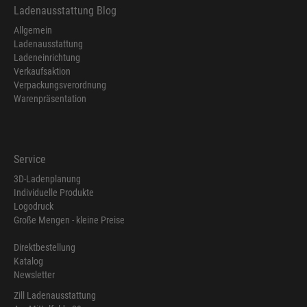
Ladenausstattung Blog
Allgemein
Ladenausstattung
Ladeneinrichtung
Verkaufsaktion
Verpackungsverordnung
Warenpräsentation
Service
3D-Ladenplanung
Individuelle Produkte
Logodruck
Große Mengen - kleine Preise
Direktbestellung
Katalog
Newsletter
Zill Ladenausstattung