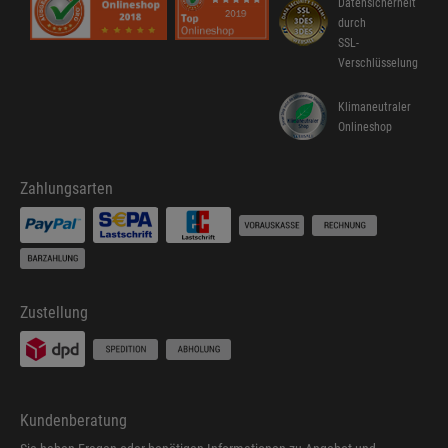
Datensicherheit
durch
SSL-
Verschlüsselung
Klimaneutraler
Onlineshop
Zahlungsarten
Zustellung
Kundenberatung