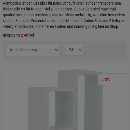
Acrylböden ist der Klassiker für jedes Schaufenster, auf den transparenten
Böden gibt es für Kunden viel zu entdecken. Cubus-Sets sind machmal
quadratisch, immer rechteckig und meistens mehrteilig, was eine besonders
schöne Form der Präsentation ermöglicht. Unsere Cubus-Sets von 2-teilig bis
4-teilig erhalten Sie in mehreren Farben und immer günstig hier im Shop.
Insgesamt
2
Artikel
-20%