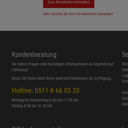
Zum Newsletter anmelden
Oder möchten Sie sich vom Newsletter abmelden?
Kundenberatung
Se
Sie haben Fragen oder benötigen Informationen zu Angebot und
3D-
Lieferung?
Ind
Log
Unser Zill-Team steht Ihnen jederzeit telefonisch zur Verfügung.
Gro
Hotline: 0511-8 66 03 33
Dir
Kat
Montag bis Donnerstag 8.00 bis 17.30 Uhr,
New
Freitag 8.00 bis 16.30 Uhr