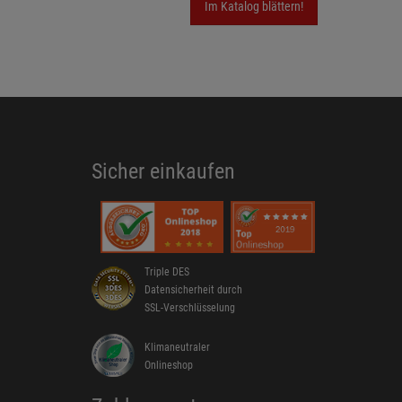
Im Katalog blättern!
Sicher einkaufen
Triple DES
Datensicherheit durch
SSL-Verschlüsselung
Klimaneutraler
Onlineshop