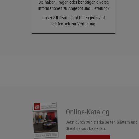
Sie haben Fragen oder benötigen diverse
Informationen zu Angebot und Lieferung?
Unser Zill-Team steht Ihnen jederzeit
telefonisch zur Verfügung!
Online-Katalog
Jetzt durch 384 starke Seiten blättern und
direkt daraus bestellen.