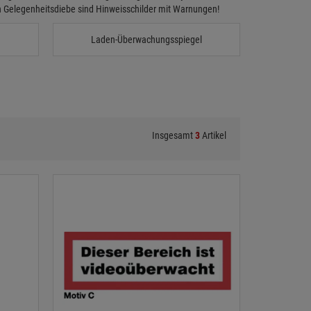
n Gelegenheitsdiebe sind Hinweisschilder mit Warnungen!
Laden-Überwachungsspiegel
Insgesamt
3
Artikel