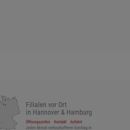
Filialen vor Ort
in Hannover & Hamburg
Öffnungszeiten
Kontakt
Anfahrt
Jeden Monat verkaufsoffener Sonntag in