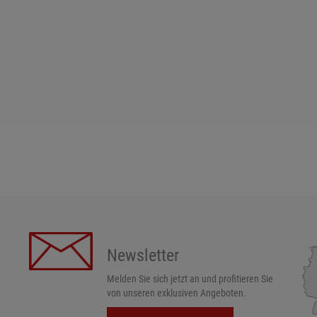
Newsletter
Melden Sie sich jetzt an und profitieren Sie
von unseren exklusiven Angeboten.