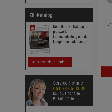
Zill-Katalog
Fun
Der ultimative Katalog für
preiswerte
Ladeneinrichtung und den
kompletten Ladenbedarf
Jetzt kostenlos anfordern!
Service-Hotline
0511-8 66 03 33
Mo.-Do. 8.00-17.30 Uhr
Fr. 8.00 - 16.30 Uhr