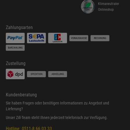
Klimaneutraler
Onlineshop
Zahlungsarten
Zustellung
Kundenberatung
Sie haben Fragen oder benötigen Informationen zu Angebot und
Lieferung?
Unser Zill-Team steht Ihnen jederzeit telefonisch zur Verfügung.
Hotline: 0511-8 66 03 33