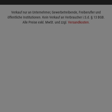
Verkauf nur an Unternehmer, Gewerbetreibende, Freiberufler und
öffentliche Institutionen. Kein Verkauf an Verbraucher i.S.d. § 13 BGB.
Alle Preise exkl. MwSt. und zzgl.
Versandkosten
.