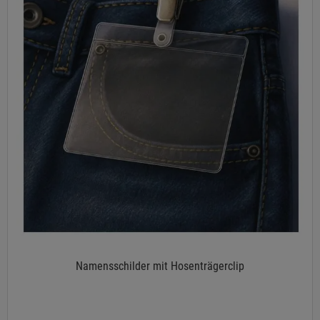
Namensschilder mit Hosenträgerclip