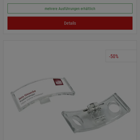
mehrere Ausführungen erhältlich
Details
-50%