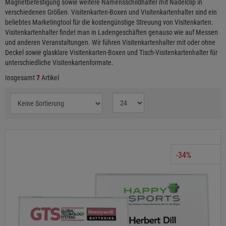
Magnetbefestigung sowie weitere Namensschildhalter mit Nadelclip in
verschiedenen Größen. Visitenkarten-Boxen und Visitenkartenhalter sind ein
beliebtes Marketingtool für die kostengünstige Streuung von Visitenkarten.
Visitenkartenhalter findet man in Ladengeschäften genauso wie auf Messen
und anderen Veranstaltungen. Wir führen Visitenkartenhalter mit oder ohne
Deckel sowie glasklare Visitenkarten-Boxen und Tisch-Visitenkartenhalter für
unterschiedliche Visitenkartenformate.
Insgesamt
7
Artikel
-34%