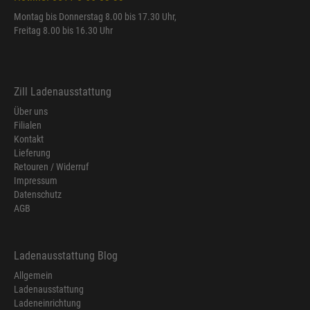
Montag bis Donnerstag 8.00 bis 17.30 Uhr,
Freitag 8.00 bis 16.30 Uhr
Zill Ladenausstattung
Über uns
Filialen
Kontakt
Lieferung
Retouren / Widerruf
Impressum
Datenschutz
AGB
Ladenausstattung Blog
Allgemein
Ladenausstattung
Ladeneinrichtung