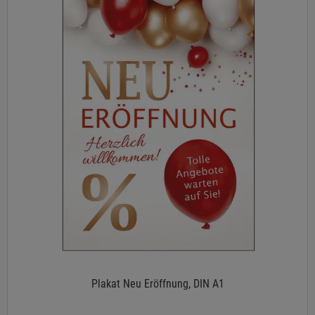
Plakat Neu Eröffnung, DIN A1