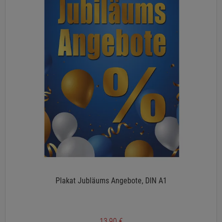
Plakat Jubläums Angebote, DIN A1
13,90 €