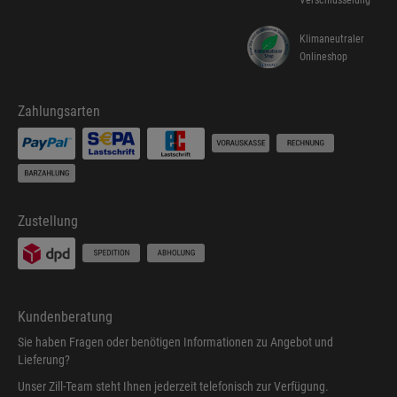
Klimaneutraler
Onlineshop
Zahlungsarten
Zustellung
Kundenberatung
Sie haben Fragen oder benötigen Informationen zu Angebot und
Lieferung?
Unser Zill-Team steht Ihnen jederzeit telefonisch zur Verfügung.