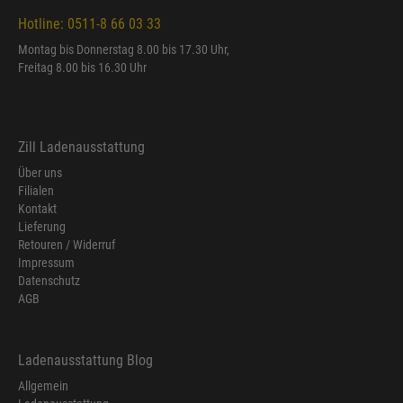
Hotline: 0511-8 66 03 33
Montag bis Donnerstag 8.00 bis 17.30 Uhr,
Freitag 8.00 bis 16.30 Uhr
Zill Ladenausstattung
Über uns
Filialen
Kontakt
Lieferung
Retouren / Widerruf
Impressum
Datenschutz
AGB
Ladenausstattung Blog
Allgemein