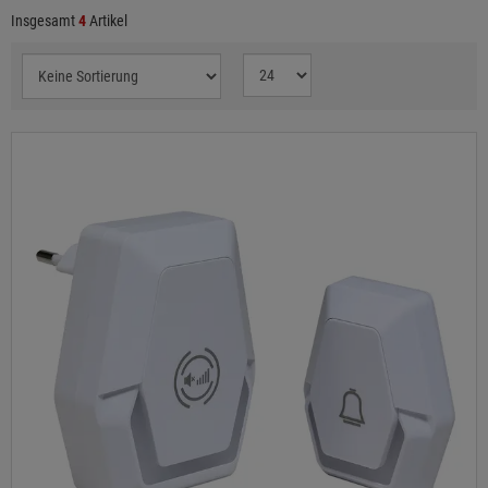
Insgesamt
4
Artikel