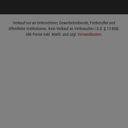
Verkauf nur an Unternehmer, Gewerbetreibende, Freiberufler und
öffentliche Institutionen. Kein Verkauf an Verbraucher i.S.d. § 13 BGB.
Alle Preise exkl. MwSt. und zzgl.
Versandkosten
.