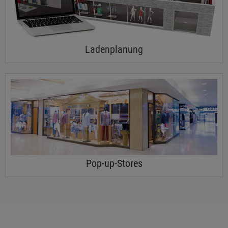
Ladenplanung
Pop-up-Stores