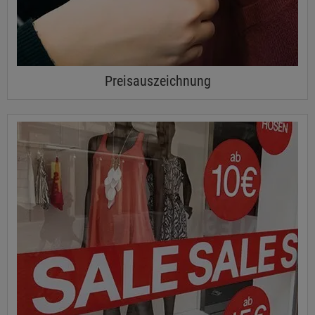
Preisauszeichnung