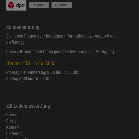
Kundenberatung
Sie haben Fragen oder benötigen Informationen zu Angebot und
Lieferung?
Unser Zill-Team steht Ihnen jederzeit telefonisch zur Verfügung.
Hotline: 0511-8 66 03 33
Montag bis Donnerstag 8.00 bis 17.30 Uhr,
Freitag 8.00 bis 16.30 Uhr
Zill Ladenausstattung
Über uns
Filialen
Kontakt
Lieferung