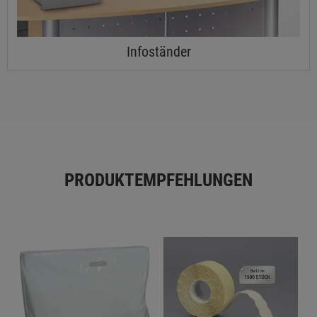
Infoständer
PRODUKTEMPFEHLUNGEN