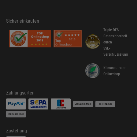
Sicher einkaufen
Triple DES
Datensicherheit
durch
SSL-
Verschlüsselung
Klimaneutraler
Onlineshop
Zahlungsarten
Zustellung