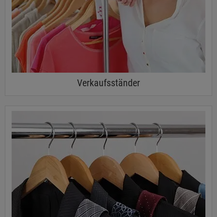
Verkaufsständer