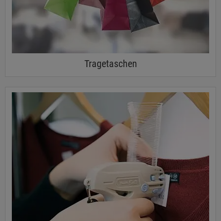
Tragetaschen