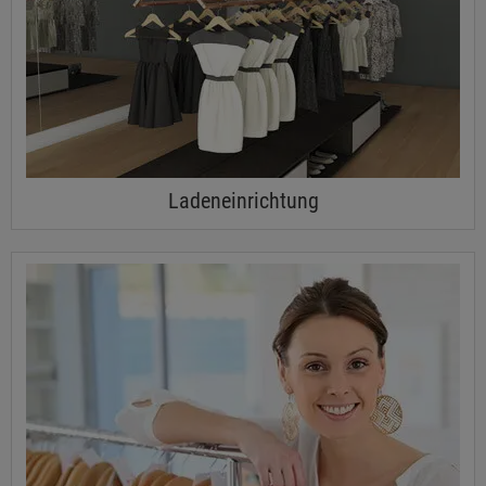
Ladeneinrichtung