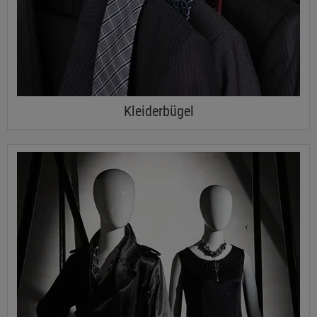
Kleiderbügel