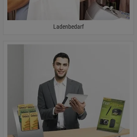
Ladenbedarf