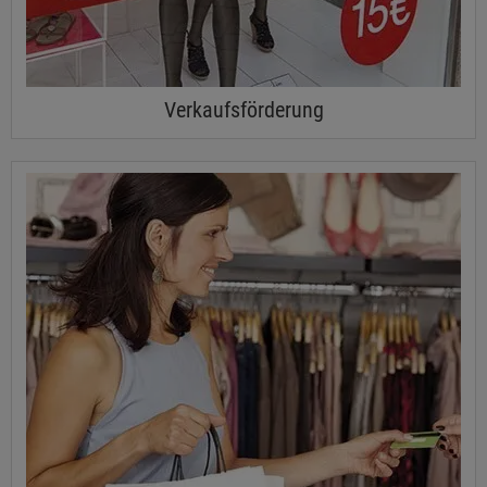
Verkaufsförderung