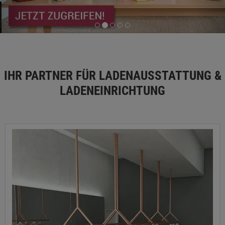
IHR PARTNER FÜR LADENAUSSTATTUNG &
LADENEINRICHTUNG