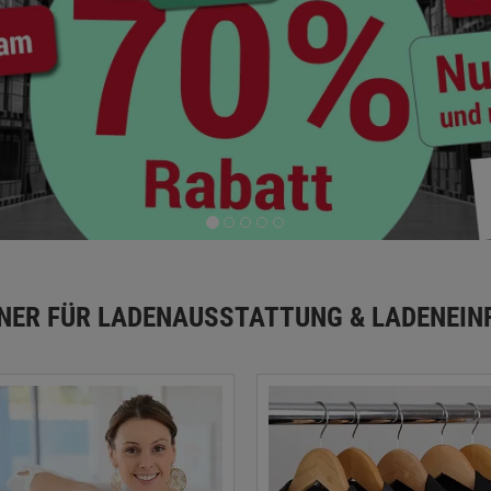
TNER FÜR LADENAUSSTATTUNG & LADENEIN