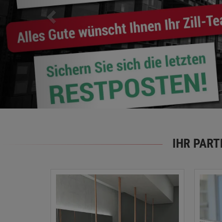
IHR PAR