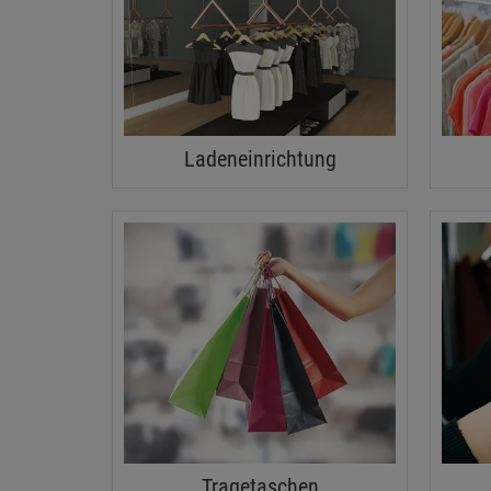
Ladeneinrichtung
Tragetaschen