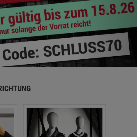
RICHTUNG