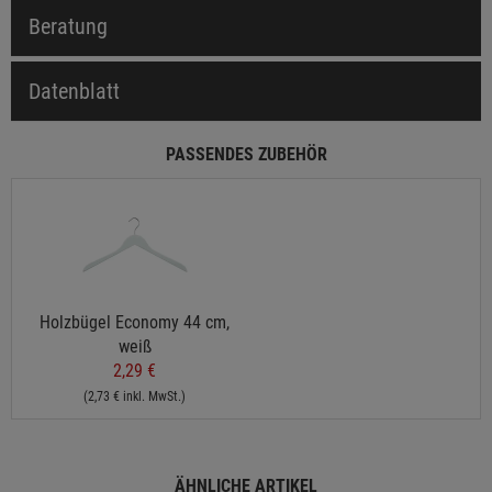
Beratung
Datenblatt
PASSENDES ZUBEHÖR
Holzbügel Economy 44 cm,
weiß
2,29 €
(2,73 € inkl. MwSt.)
ÄHNLICHE ARTIKEL