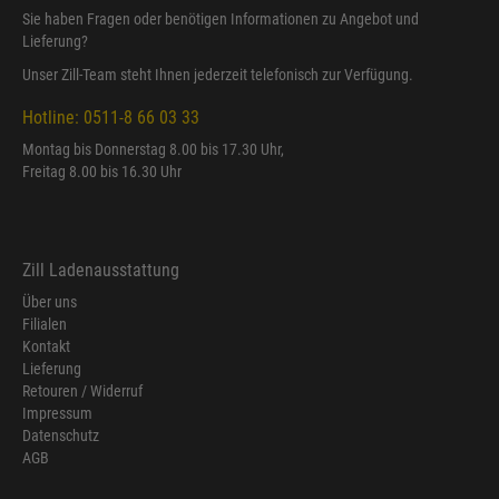
Sie haben Fragen oder benötigen Informationen zu Angebot und
Lieferung?
Unser Zill-Team steht Ihnen jederzeit telefonisch zur Verfügung.
Hotline: 0511-8 66 03 33
Montag bis Donnerstag 8.00 bis 17.30 Uhr,
Freitag 8.00 bis 16.30 Uhr
Zill Ladenausstattung
Über uns
Filialen
Kontakt
Lieferung
Retouren / Widerruf
Impressum
Datenschutz
AGB