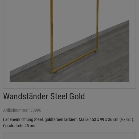
Wandständer Steel Gold
Artikelnummer: 38900
Ladeneinrichtung Steel, goldfarben lackiert. Maße 153 x 99 x 36 cm (HxBxT).
Quadratrohr 25 mm