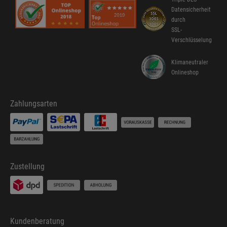
Datensicherheit
durch
SSL-
Verschlüsselung
Klimaneutraler
Onlineshop
Zahlungsarten
Zustellung
Kundenberatung