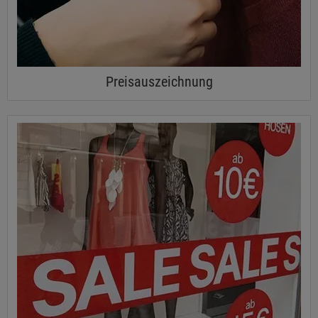
Preisauszeichnung