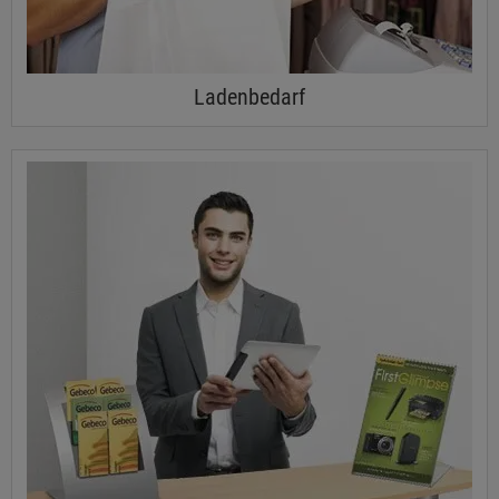
Ladenbedarf