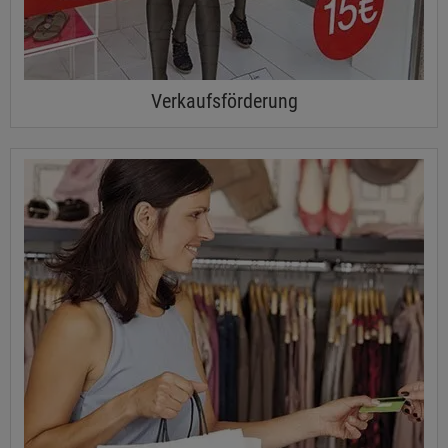
Verkaufsförderung