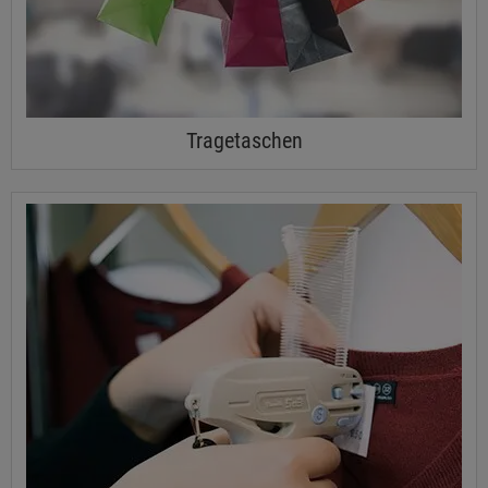
Tragetaschen