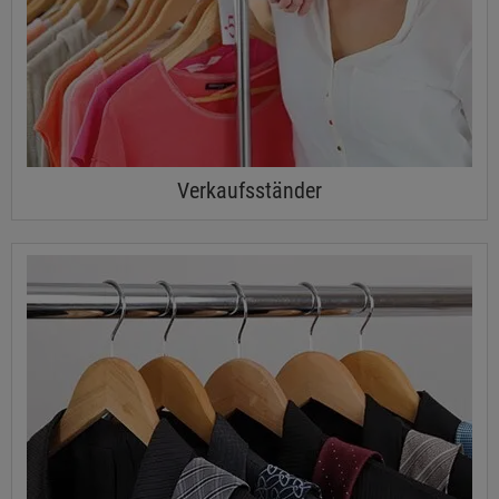
Verkaufsständer