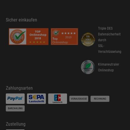
Sicher einkaufen
Triple DES
Datensicherheit
durch
SSL-
Verschlüsselung
Klimaneutraler
Onlineshop
Zahlungsarten
Zustellung