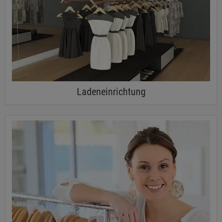
Ladeneinrichtung