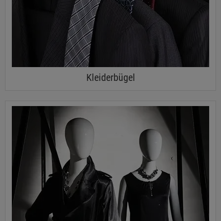
Kleiderbügel