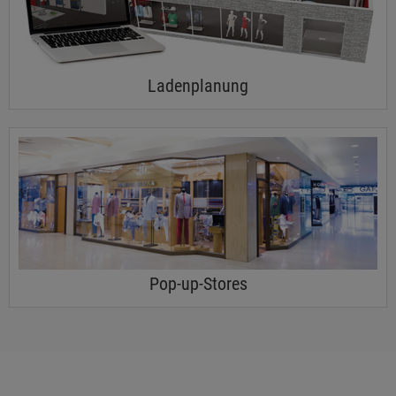
Ladenplanung
Pop-up-Stores