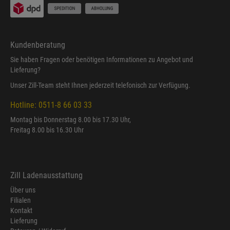
Kundenberatung
Sie haben Fragen oder benötigen Informationen zu Angebot und
Lieferung?
Unser Zill-Team steht Ihnen jederzeit telefonisch zur Verfügung.
Hotline: 0511-8 66 03 33
Montag bis Donnerstag 8.00 bis 17.30 Uhr,
Freitag 8.00 bis 16.30 Uhr
Zill Ladenausstattung
Über uns
Filialen
Kontakt
Lieferung