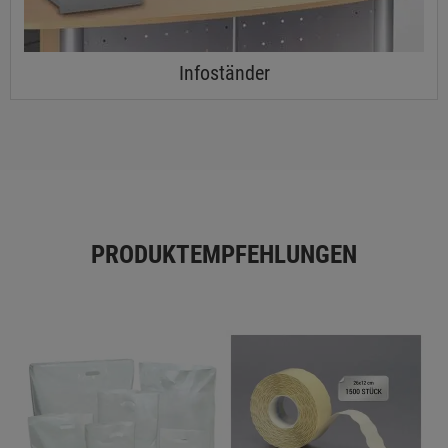
Infoständer
PRODUKTEMPFEHLUNGEN