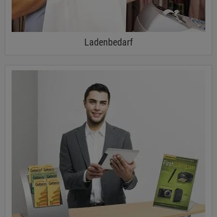
Ladenbedarf