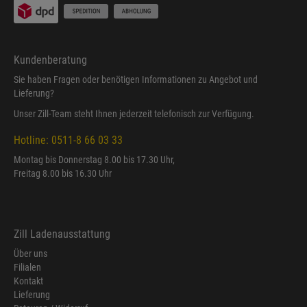
Kundenberatung
Sie haben Fragen oder benötigen Informationen zu Angebot und
Lieferung?
Unser Zill-Team steht Ihnen jederzeit telefonisch zur Verfügung.
Hotline: 0511-8 66 03 33
Montag bis Donnerstag 8.00 bis 17.30 Uhr,
Freitag 8.00 bis 16.30 Uhr
Zill Ladenausstattung
Über uns
Filialen
Kontakt
Lieferung