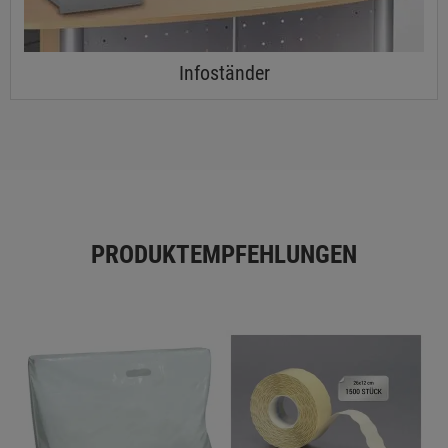
Infoständer
PRODUKTEMPFEHLUNGEN