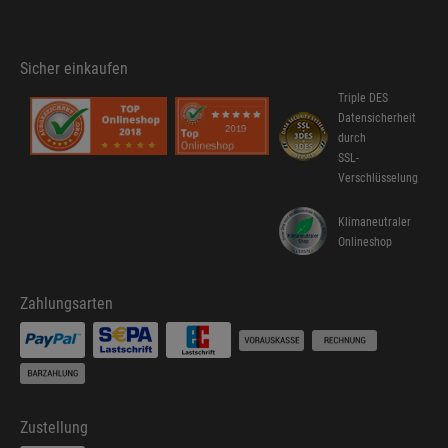
Sicher einkaufen
Triple DES
Datensicherheit
durch
SSL-
Verschlüsselung
Klimaneutraler
Onlineshop
Zahlungsarten
Zustellung