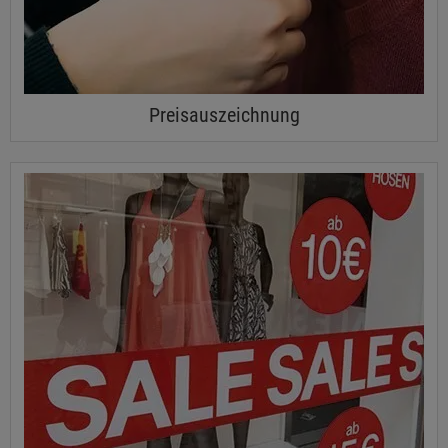
Preisauszeichnung