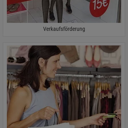
Verkaufsförderung