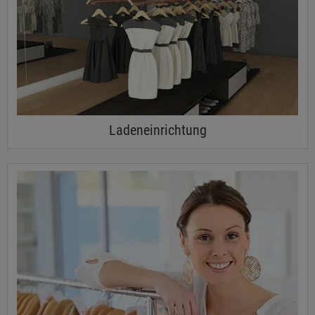
Ladeneinrichtung