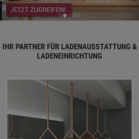
IHR PARTNER FÜR LADENAUSSTATTUNG &
LADENEINRICHTUNG