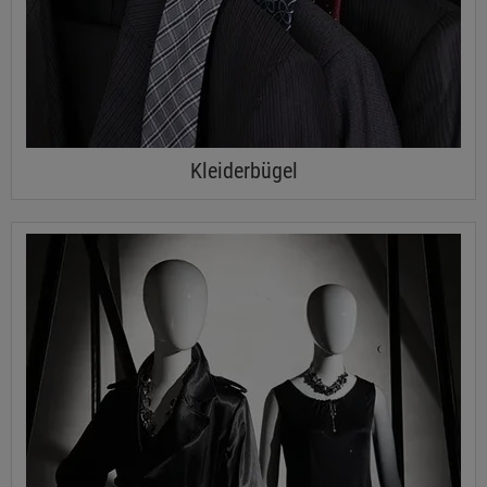
Kleiderbügel