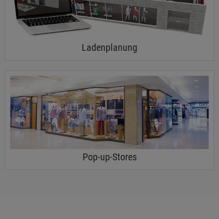
Ladenplanung
Pop-up-Stores