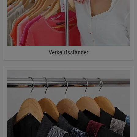
Verkaufsständer