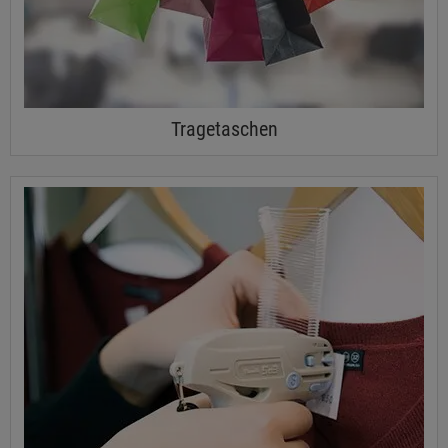
Tragetaschen