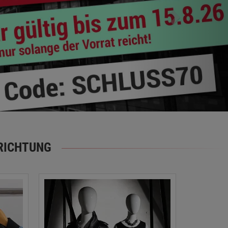
RICHTUNG