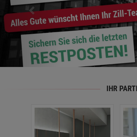
IHR PAR