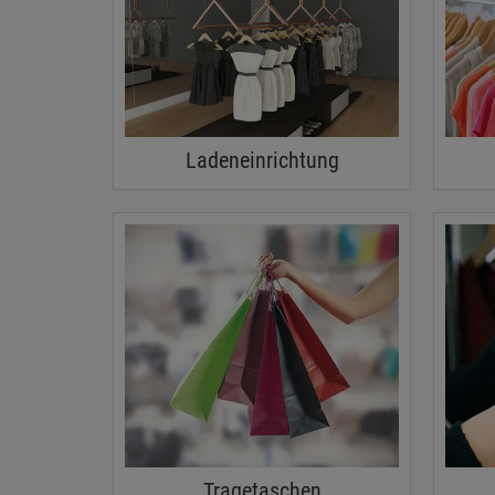
Ladeneinrichtung
Tragetaschen