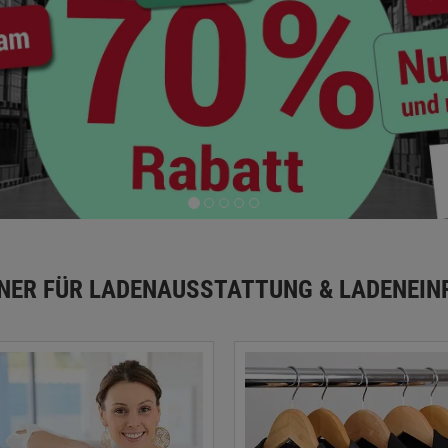
TNER FÜR LADENAUSSTATTUNG & LADENEIN