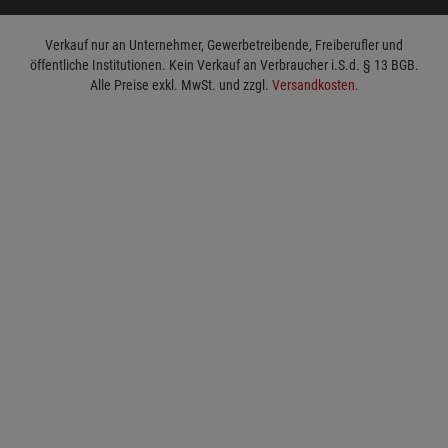
Verkauf nur an Unternehmer, Gewerbetreibende, Freiberufler und
öffentliche Institutionen. Kein Verkauf an Verbraucher i.S.d. § 13 BGB.
Alle Preise exkl. MwSt. und zzgl.
Versandkosten
.