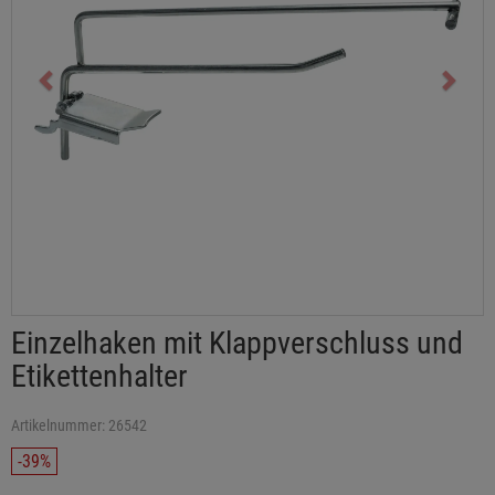
Einzelhaken mit Klappverschluss und
Etikettenhalter
Artikelnummer: 26542
-39%