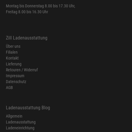
Montag bis Donnerstag 8.00 bis 17.30 Uhr,
Freitag 8.00 bis 16.30 Uhr
Zill Ladenausstattung
Über uns
Filialen
Kontakt
Lieferung
Retouren / Widerruf
Impressum
Datenschutz
AGB
Ladenausstattung Blog
Allgemein
Ladenausstattung
Ladeneinrichtung