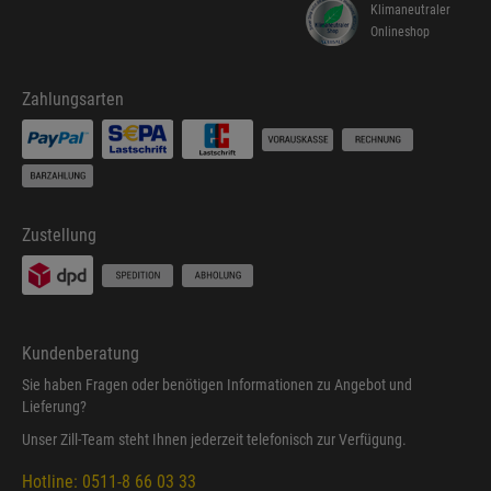
Klimaneutraler
Onlineshop
Zahlungsarten
Zustellung
Kundenberatung
Sie haben Fragen oder benötigen Informationen zu Angebot und
Lieferung?
Unser Zill-Team steht Ihnen jederzeit telefonisch zur Verfügung.
Hotline: 0511-8 66 03 33