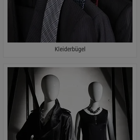
Kleiderbügel