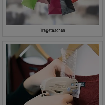
Tragetaschen