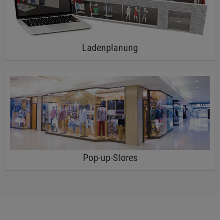
Ladenplanung
Pop-up-Stores