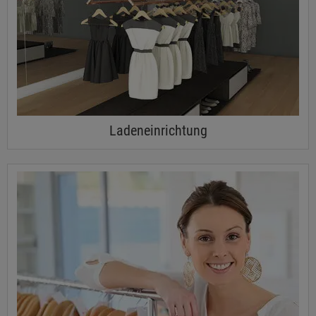
Ladeneinrichtung