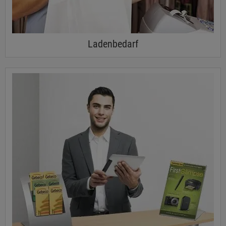
Ladenbedarf