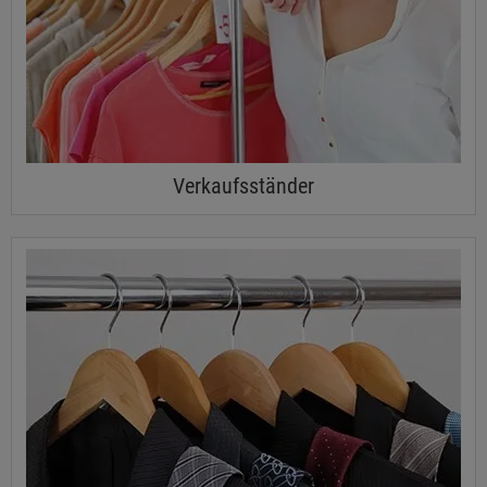
Verkaufsständer