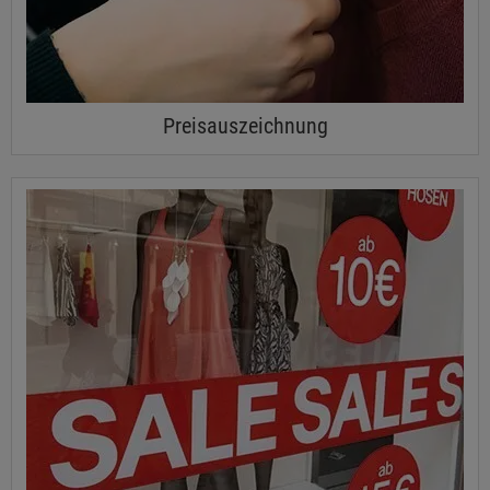
Preisauszeichnung