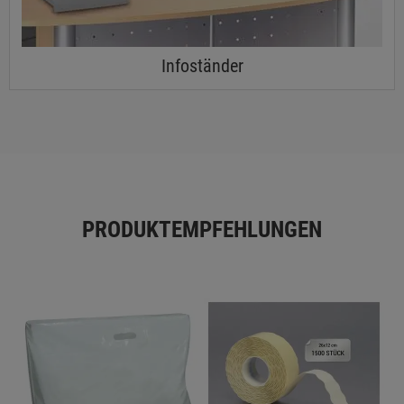
Infoständer
PRODUKTEMPFEHLUNGEN