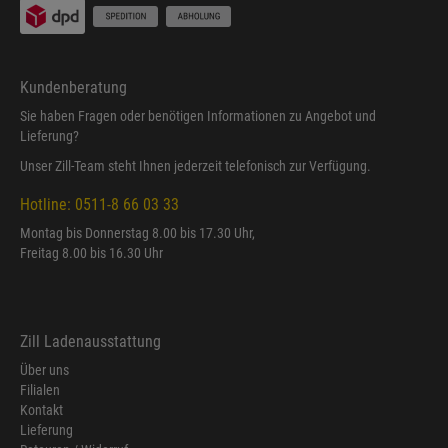
Kundenberatung
Sie haben Fragen oder benötigen Informationen zu Angebot und
Lieferung?
Unser Zill-Team steht Ihnen jederzeit telefonisch zur Verfügung.
Hotline: 0511-8 66 03 33
Montag bis Donnerstag 8.00 bis 17.30 Uhr,
Freitag 8.00 bis 16.30 Uhr
Zill Ladenausstattung
Über uns
Filialen
Kontakt
Lieferung