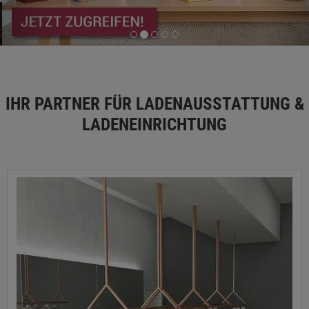
IHR PARTNER FÜR LADENAUSSTATTUNG &
LADENEINRICHTUNG