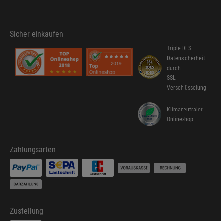
Sicher einkaufen
Triple DES
Datensicherheit
durch
SSL-
Verschlüsselung
Klimaneutraler
Onlineshop
Zahlungsarten
Zustellung