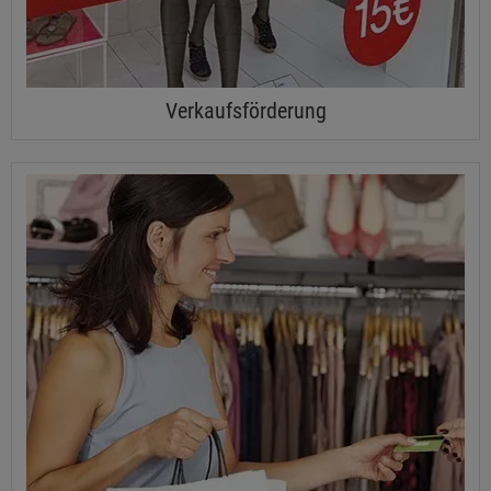
Verkaufsförderung