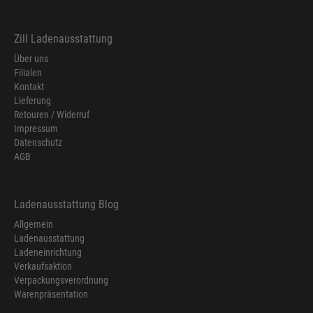
Zill Ladenausstattung
Über uns
Filialen
Kontakt
Lieferung
Retouren / Widerruf
Impressum
Datenschutz
AGB
Ladenausstattung Blog
Allgemein
Ladenausstattung
Ladeneinrichtung
Verkaufsaktion
Verpackungsverordnung
Warenpräsentation