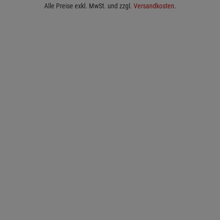
Alle Preise exkl. MwSt. und zzgl.
Versandkosten
.