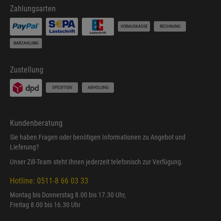
Zahlungsarten
Zustellung
Kundenberatung
Sie haben Fragen oder benötigen Informationen zu Angebot und
Lieferung?
Unser Zill-Team steht Ihnen jederzeit telefonisch zur Verfügung.
Hotline: 0511-8 66 03 33
Montag bis Donnerstag 8.00 bis 17.30 Uhr,
Freitag 8.00 bis 16.30 Uhr