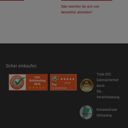
Oder möchten Sie sich vom
Newsletter abmelden?
Sicher einkaufen
Triple DES
Datensicherheit
durch
SSL-
Verschlüsselung
Klimaneutraler
Onlineshop