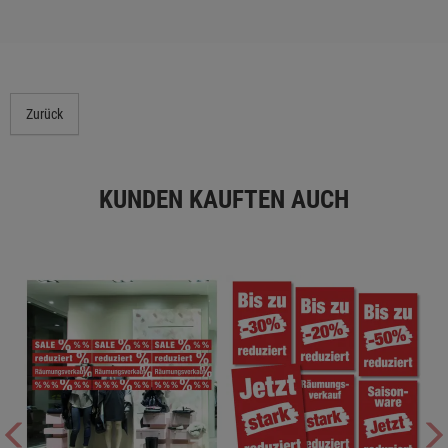
Zurück
KUNDEN KAUFTEN AUCH