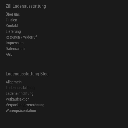
Zill Ladenausstattung
Über uns
Filialen
Kontakt
Lieferung
Retouren / Widerruf
Impressum
Datenschutz
AGB
Ladenausstattung Blog
Allgemein
Ladenausstattung
Ladeneinrichtung
Verkaufsaktion
Verpackungsverordnung
Warenpräsentation