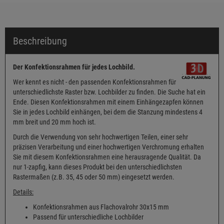
Beschreibung
Der Konfektionsrahmen für jedes Lochbild.
Wer kennt es nicht - den passenden Konfektionsrahmen für
unterschiedlichste Raster bzw. Lochbilder zu finden. Die Suche hat ein
Ende. Diesen Konfektionsrahmen mit einem Einhängezapfen können
Sie in jedes Lochbild einhängen, bei dem die Stanzung mindestens 4
mm breit und 20 mm hoch ist.
Durch die Verwendung von sehr hochwertigen Teilen, einer sehr
präzisen Verarbeitung und einer hochwertigen Verchromung erhalten
Sie mit diesem Konfektionsrahmen eine herausragende Qualität. Da
nur 1-zapfig, kann dieses Produkt bei den unterschiedlichsten
Rastermaßen (z.B. 35, 45 oder 50 mm) eingesetzt werden.
Details:
Konfektionsrahmen aus Flachovalrohr 30x15 mm
Passend für unterschiedliche Lochbilder