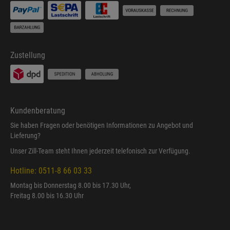
Zustellung
Kundenberatung
Sie haben Fragen oder benötigen Informationen zu Angebot und
Lieferung?
Unser Zill-Team steht Ihnen jederzeit telefonisch zur Verfügung.
Hotline: 0511-8 66 03 33
Montag bis Donnerstag 8.00 bis 17.30 Uhr,
Freitag 8.00 bis 16.30 Uhr