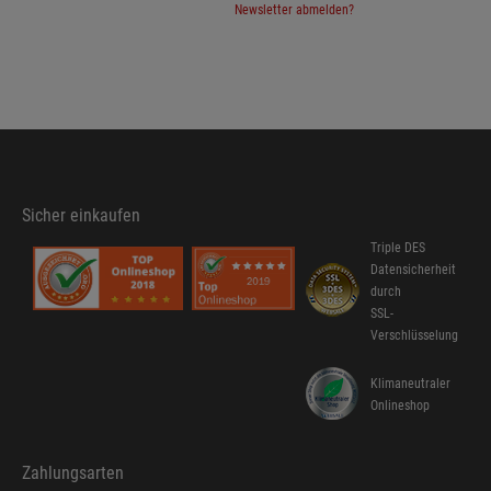
Newsletter abmelden?
Sicher einkaufen
Triple DES
Datensicherheit
durch
SSL-
Verschlüsselung
Klimaneutraler
Onlineshop
Zahlungsarten