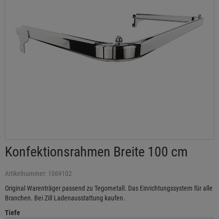
Konfektionsrahmen Breite 100 cm
Artikelnummer: 1069102
Original Warenträger passend zu Tegometall. Das Einrichtungssystem für alle
Branchen. Bei Zill Ladenausstattung kaufen.
Tiefe