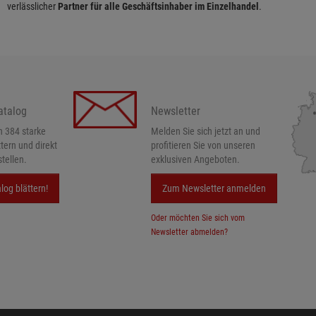
verlässlicher
Partner für alle Geschäftsinhaber im Einzelhandel
.
atalog
Newsletter
h 384 starke
Melden Sie sich jetzt an und
ttern und direkt
profitieren Sie von unseren
tellen.
exklusiven Angeboten.
log blättern!
Zum Newsletter anmelden
Oder möchten Sie sich vom
Newsletter abmelden?