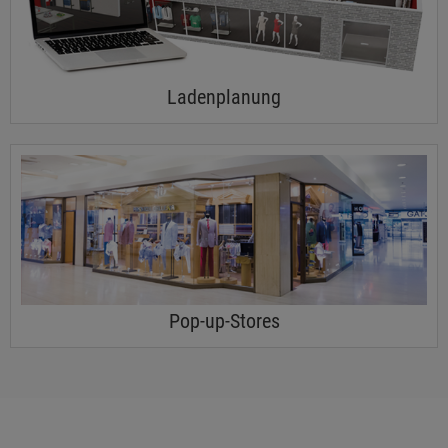
Ladenplanung
Pop-up-Stores