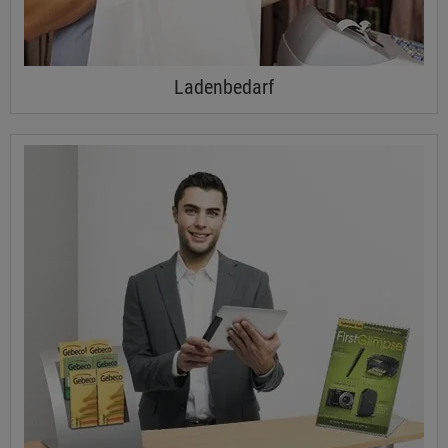
Ladenbedarf