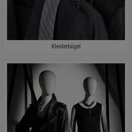
Kleiderbügel