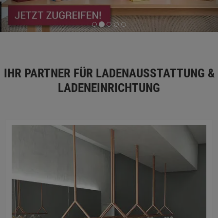
IHR PARTNER FÜR LADENAUSSTATTUNG &
LADENEINRICHTUNG