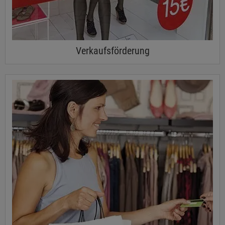
Verkaufsförderung