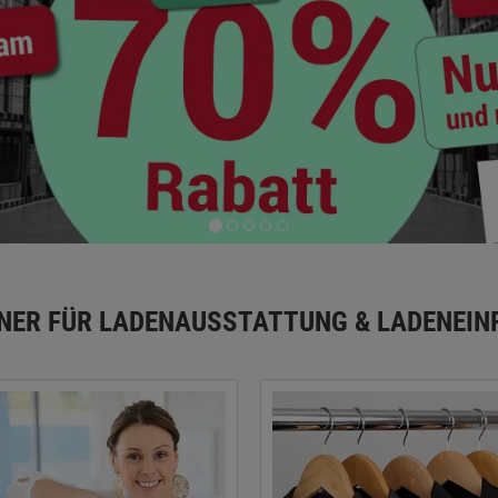
TNER FÜR LADENAUSSTATTUNG & LADENEIN