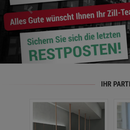
IHR PAR