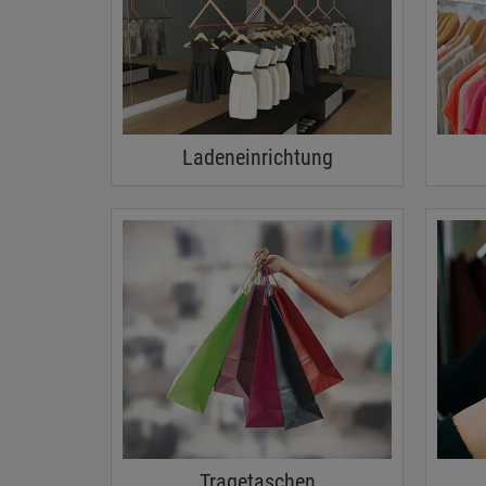
Ladeneinrichtung
Tragetaschen