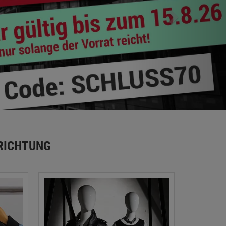
RICHTUNG