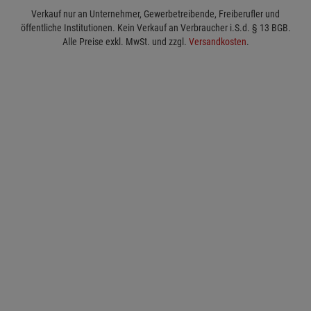
Verkauf nur an Unternehmer, Gewerbetreibende, Freiberufler und
öffentliche Institutionen. Kein Verkauf an Verbraucher i.S.d. § 13 BGB.
Alle Preise exkl. MwSt. und zzgl.
Versandkosten
.