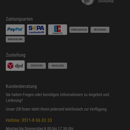
Onlineshop
Zahlungsarten
Zustellung
Kundenberatung
Sie haben Fragen oder benötigen Informationen zu Angebot und
Lieferung?
Unser Zill-Team steht Ihnen jederzeit telefonisch zur Verfügung.
Hotline: 0511-8 66 03 33
Montag bis Donnerstag 8.00 bis 17.30 Uhr,