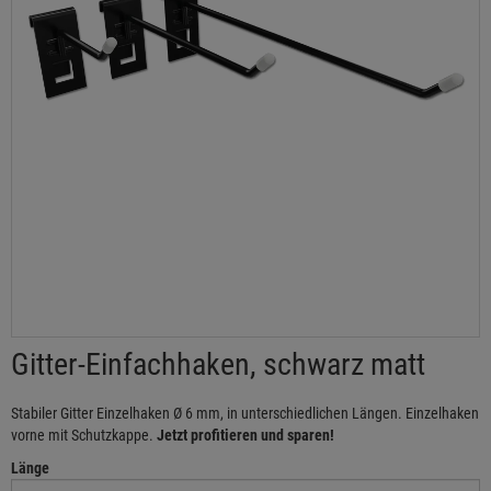
Gitter-Einfachhaken, schwarz matt
Stabiler Gitter Einzelhaken Ø 6 mm, in unterschiedlichen Längen. Einzelhaken
vorne mit Schutzkappe.
Jetzt profitieren und sparen!
Länge