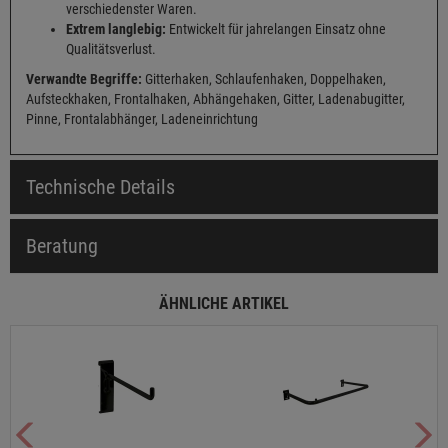
verschiedenster Waren.
Extrem langlebig:
Entwickelt für jahrelangen Einsatz ohne
Qualitätsverlust.
Verwandte Begriffe:
Gitterhaken, Schlaufenhaken, Doppelhaken,
Aufsteckhaken, Frontalhaken, Abhängehaken, Gitter, Ladenabugitter,
Pinne, Frontalabhänger, Ladeneinrichtung
Technische Details
Beratung
ÄHNLICHE ARTIKEL