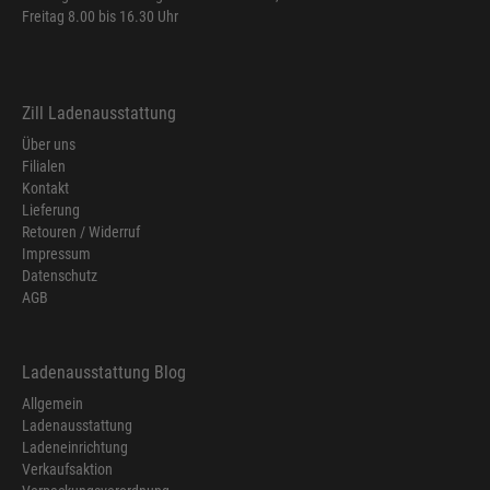
Freitag 8.00 bis 16.30 Uhr
Zill Ladenausstattung
Über uns
Filialen
Kontakt
Lieferung
Retouren / Widerruf
Impressum
Datenschutz
AGB
Ladenausstattung Blog
Allgemein
Ladenausstattung
Ladeneinrichtung
Verkaufsaktion