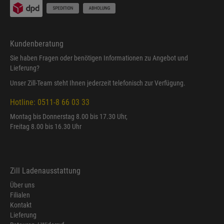
Kundenberatung
Sie haben Fragen oder benötigen Informationen zu Angebot und
Lieferung?
Unser Zill-Team steht Ihnen jederzeit telefonisch zur Verfügung.
Hotline: 0511-8 66 03 33
Montag bis Donnerstag 8.00 bis 17.30 Uhr,
Freitag 8.00 bis 16.30 Uhr
Zill Ladenausstattung
Über uns
Filialen
Kontakt
Lieferung