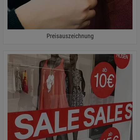
Preisauszeichnung