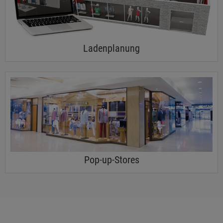
Ladenplanung
Pop-up-Stores