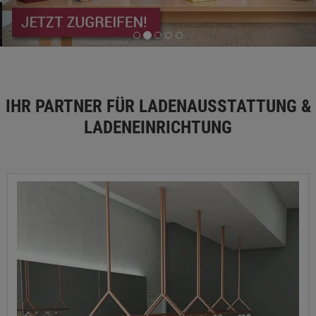
IHR PARTNER FÜR LADENAUSSTATTUNG &
LADENEINRICHTUNG