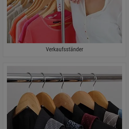
Verkaufsständer