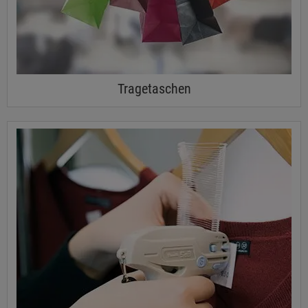
Tragetaschen