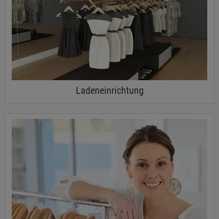
Ladeneinrichtung