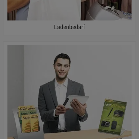
Ladenbedarf