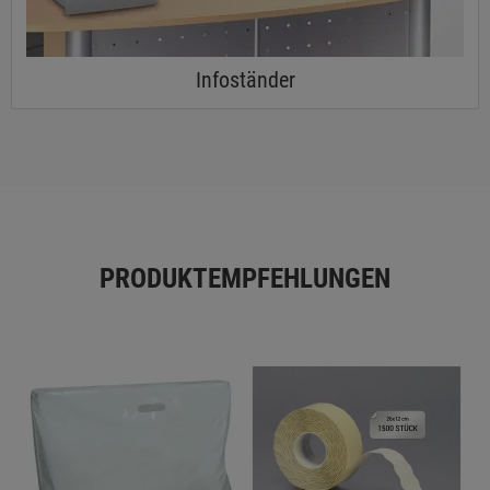
Infoständer
PRODUKTEMPFEHLUNGEN