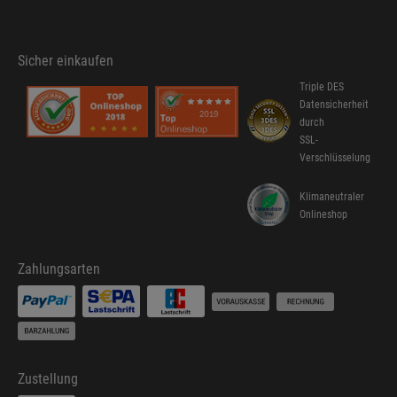
Sicher einkaufen
Triple DES
Datensicherheit
durch
SSL-
Verschlüsselung
Klimaneutraler
Onlineshop
Zahlungsarten
Zustellung