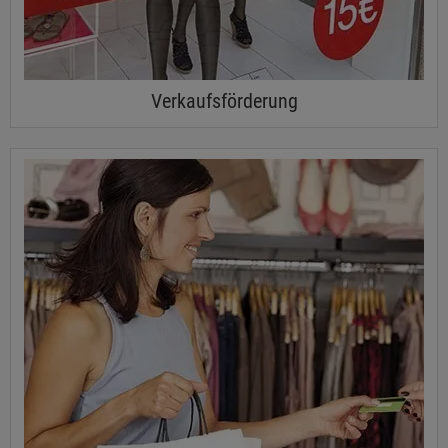
Verkaufsförderung