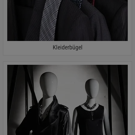
Kleiderbügel