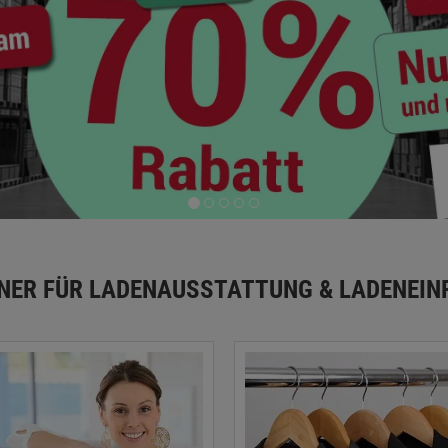
TNER FÜR LADENAUSSTATTUNG & LADENEIN