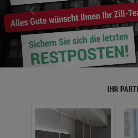
IHR PAR