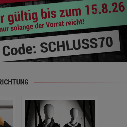
RICHTUNG