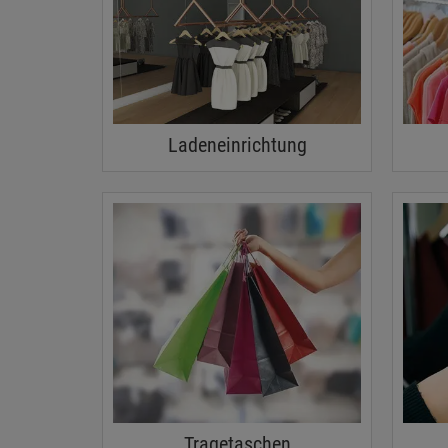
Ladeneinrichtung
Tragetaschen