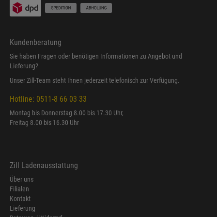
Kundenberatung
Sie haben Fragen oder benötigen Informationen zu Angebot und
Lieferung?
Unser Zill-Team steht Ihnen jederzeit telefonisch zur Verfügung.
Hotline: 0511-8 66 03 33
Montag bis Donnerstag 8.00 bis 17.30 Uhr,
Freitag 8.00 bis 16.30 Uhr
Zill Ladenausstattung
Über uns
Filialen
Kontakt
Lieferung