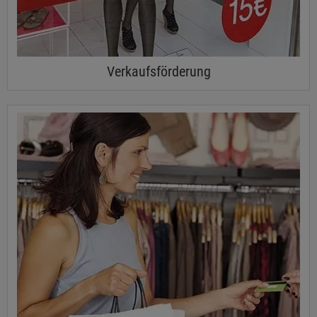
Verkaufsförderung