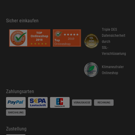
Sicher einkaufen
Triple DES
Datensicherheit
durch
SSL-
Verschlüsselung
Klimaneutraler
Onlineshop
Zahlungsarten
Zustellung