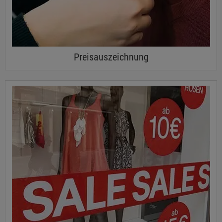
Preisauszeichnung