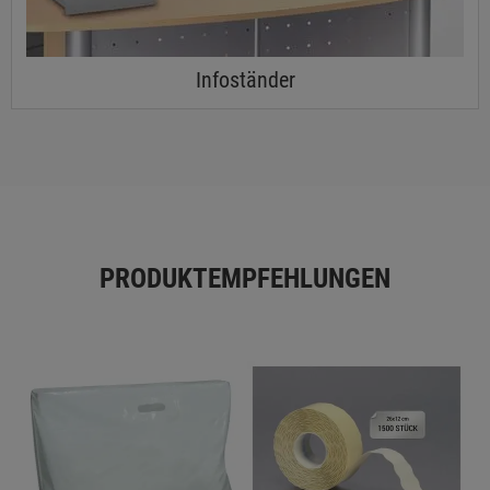
Infoständer
PRODUKTEMPFEHLUNGEN