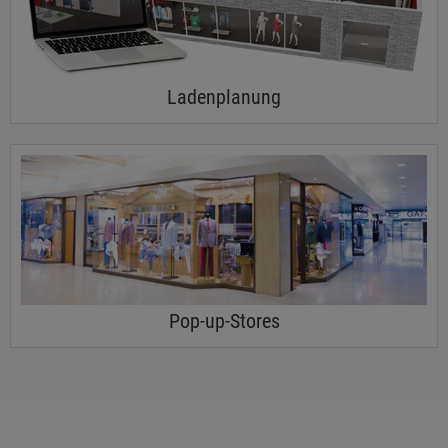
Ladenplanung
Pop-up-Stores