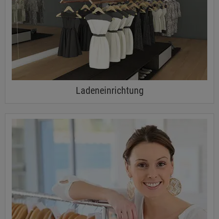
Ladeneinrichtung