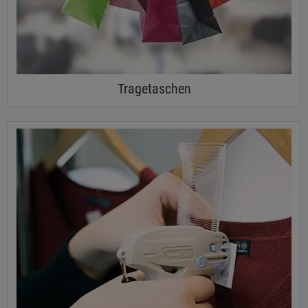
Tragetaschen