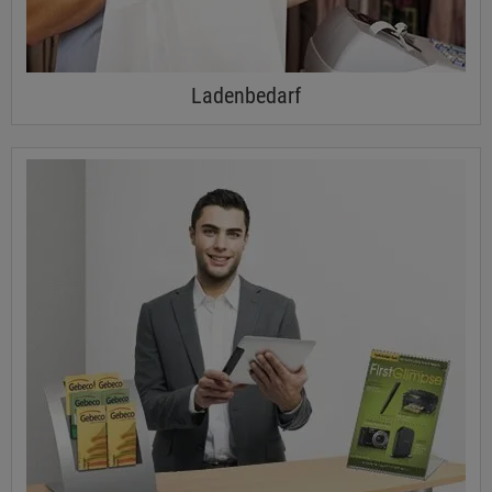
Ladenbedarf