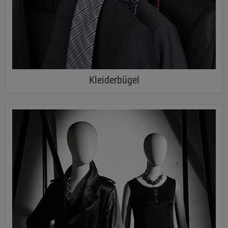
Kleiderbügel