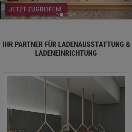
IHR PARTNER FÜR LADENAUSSTATTUNG &
LADENEINRICHTUNG