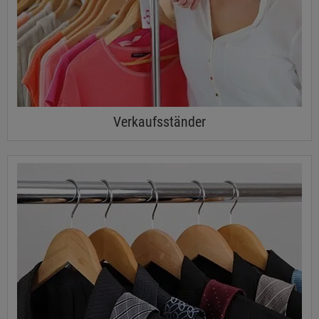
Verkaufsständer