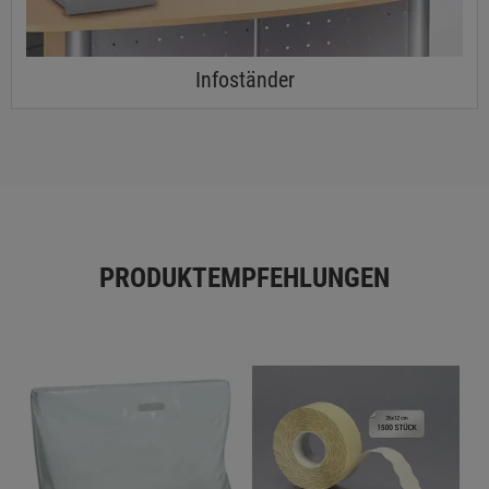
Infoständer
PRODUKTEMPFEHLUNGEN