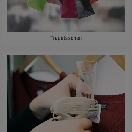
Tragetaschen