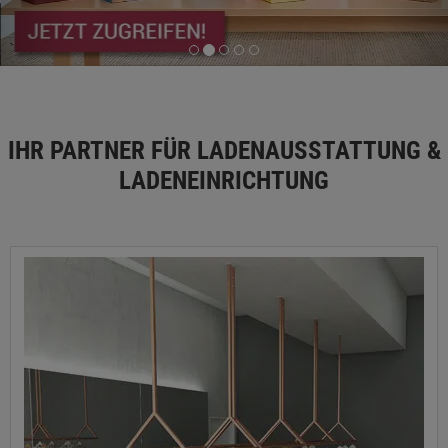
IHR PARTNER FÜR LADENAUSSTATTUNG &
LADENEINRICHTUNG