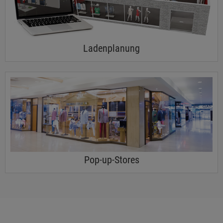
Ladenplanung
Pop-up-Stores