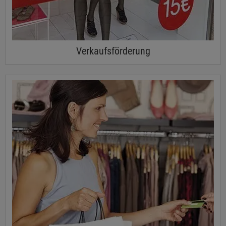
Verkaufsförderung