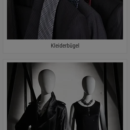
Kleiderbügel