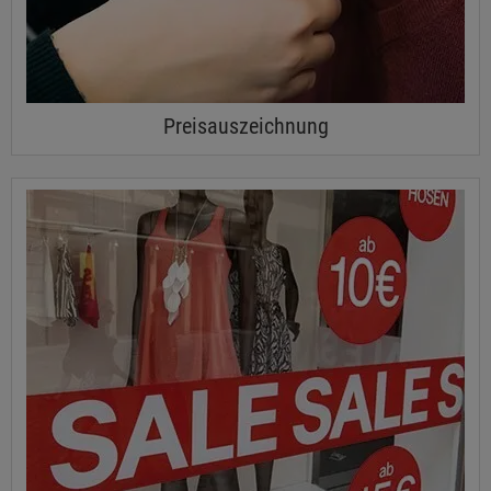
Preisauszeichnung