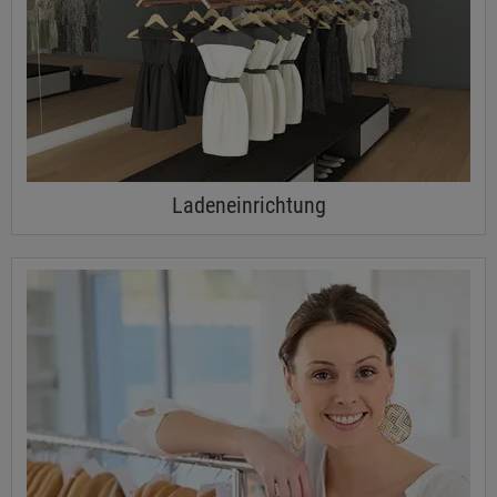
Ladeneinrichtung