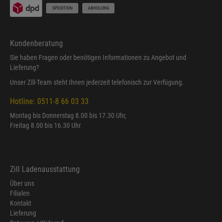
Kundenberatung
Sie haben Fragen oder benötigen Informationen zu Angebot und
Lieferung?
Unser Zill-Team steht Ihnen jederzeit telefonisch zur Verfügung.
Hotline: 0511-8 66 03 33
Montag bis Donnerstag 8.00 bis 17.30 Uhr,
Freitag 8.00 bis 16.30 Uhr
Zill Ladenausstattung
Über uns
Filialen
Kontakt
Lieferung