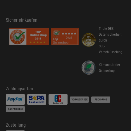
Sicher einkaufen
Triple DES
Datensicherheit
durch
SSL-
Verschlüsselung
Klimaneutraler
Onlineshop
Zahlungsarten
Zustellung