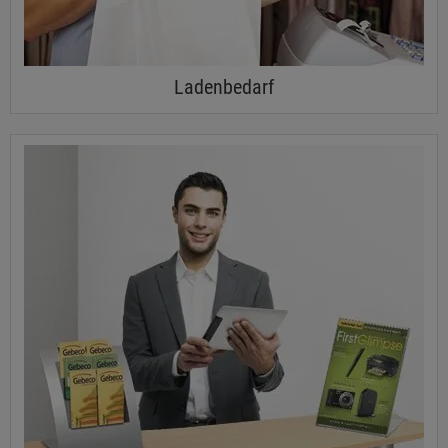
Ladenbedarf