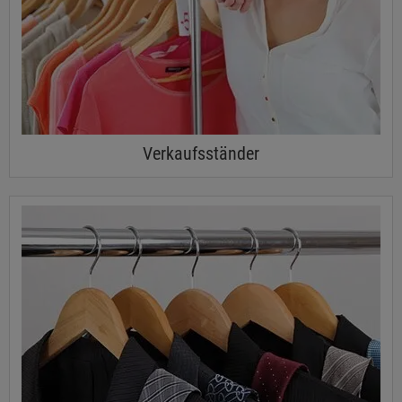
Verkaufsständer