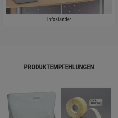
Infoständer
PRODUKTEMPFEHLUNGEN