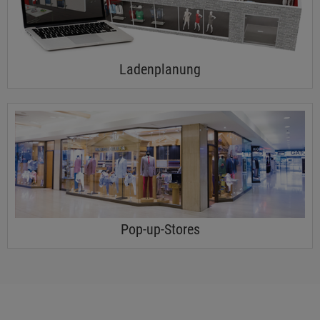
Ladenplanung
Pop-up-Stores