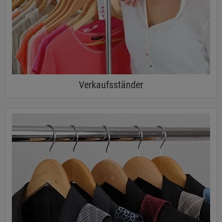
Verkaufsständer