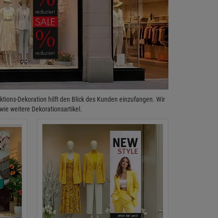
 Aktions-Dekoration hilft den Blick des Kunden einzufangen. Wir
wie weitere Dekorationsartikel.