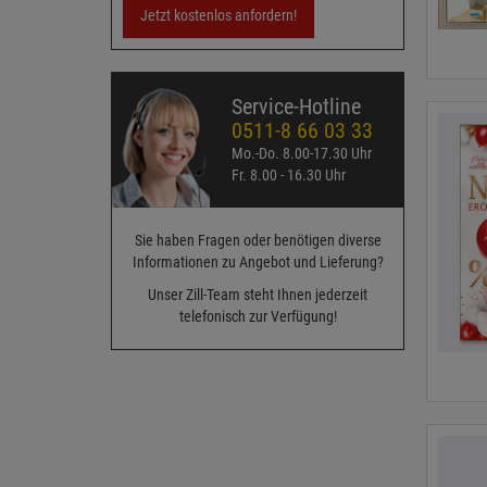
Jetzt kostenlos anfordern!
Service-Hotline
0511-8 66 03 33
Mo.-Do. 8.00-17.30 Uhr
Fr. 8.00 - 16.30 Uhr
Sie haben Fragen oder benötigen diverse
Informationen zu Angebot und Lieferung?
Unser Zill-Team steht Ihnen jederzeit
telefonisch zur Verfügung!