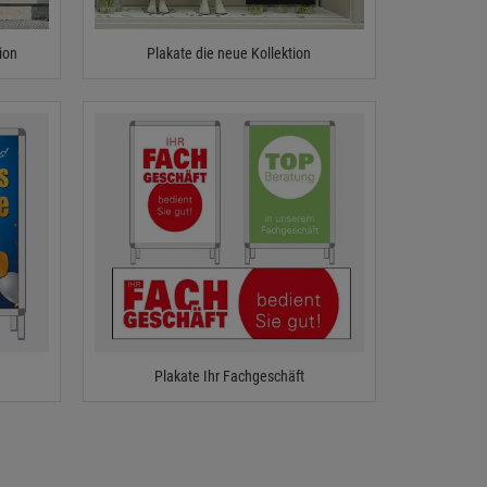
ion
Plakate die neue Kollektion
Plakate Ihr Fachgeschäft