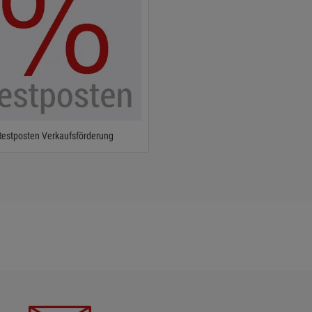
Restposten Verkaufsförderung