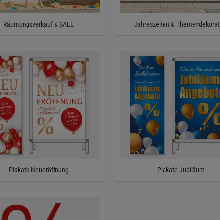
Räumungsverkauf & SALE
Jahreszeiten & Themendekorat
Plakate Neueröffnung
Plakate Jubiläum