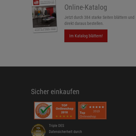
Online-Katalog
Jetzt durch 384 starke Seiten blättern und
direkt daraus bestellen.
Im Katalog blättern!
Sicher einkaufen
Triple DES
Datensicherheit durch