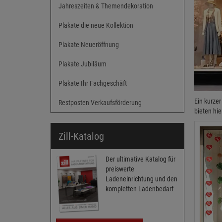
Jahreszeiten & Themendekoration
Plakate die neue Kollektion
Plakate Neueröffnung
Plakate Jubiläum
Plakate Ihr Fachgeschäft
Ein kurzer
Restposten Verkaufsförderung
bieten hi
Zill-Katalog
Der ultimative Katalog für
preiswerte
Ladeneinrichtung und den
kompletten Ladenbedarf