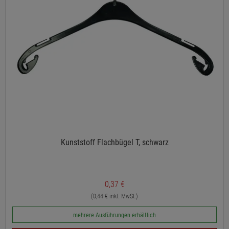
Kunststoff Flachbügel T, schwarz
0,37 €
(0,44 € inkl. MwSt.)
mehrere Ausführungen erhältlich