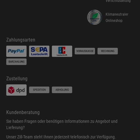
Verschlüsselung
Klimaneutraler
Onlineshop
Zahlungsarten
Zustellung
Kundenberatung
Sie haben Fragen oder benötigen Informationen zu Angebot und
Lieferung?
Unser Zill-Team steht Ihnen jederzeit telefonisch zur Verfügung.