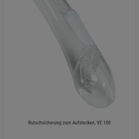
Rutschsicherung zum Aufstecken, VE 100