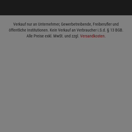
Verkauf nur an Unternehmer, Gewerbetreibende, Freiberufler und
öffentliche Institutionen. Kein Verkauf an Verbraucher i.S.d. § 13 BGB.
Alle Preise exkl. MwSt. und zzgl.
Versandkosten
.