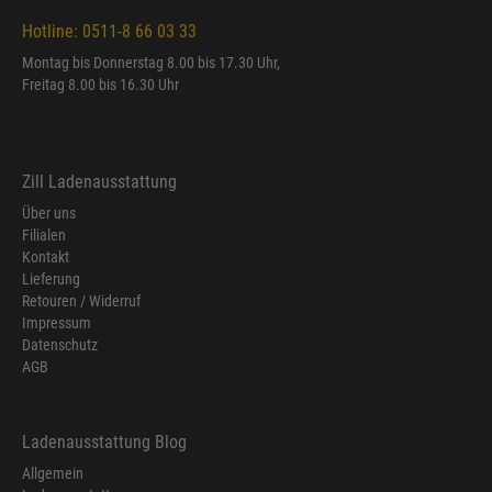
Hotline: 0511-8 66 03 33
Montag bis Donnerstag 8.00 bis 17.30 Uhr,
Freitag 8.00 bis 16.30 Uhr
Zill Ladenausstattung
Über uns
Filialen
Kontakt
Lieferung
Retouren / Widerruf
Impressum
Datenschutz
AGB
Ladenausstattung Blog
Allgemein