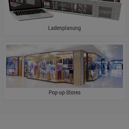
Ladenplanung
Pop-up-Stores