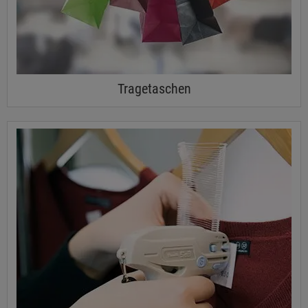
Tragetaschen