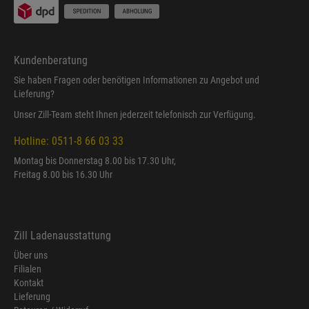
Kundenberatung
Sie haben Fragen oder benötigen Informationen zu Angebot und
Lieferung?
Unser Zill-Team steht Ihnen jederzeit telefonisch zur Verfügung.
Hotline: 0511-8 66 03 33
Montag bis Donnerstag 8.00 bis 17.30 Uhr,
Freitag 8.00 bis 16.30 Uhr
Zill Ladenausstattung
Über uns
Filialen
Kontakt
Lieferung