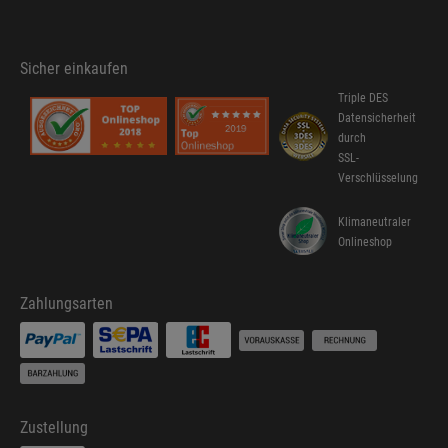
Sicher einkaufen
Triple DES
Datensicherheit
durch
SSL-
Verschlüsselung
Klimaneutraler
Onlineshop
Zahlungsarten
Zustellung