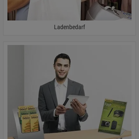
Ladenbedarf