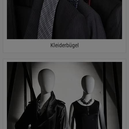
Kleiderbügel