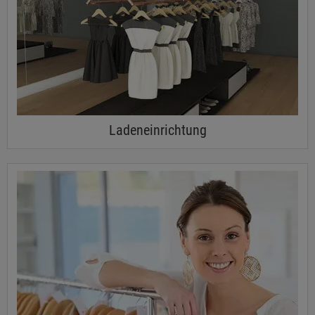
Ladeneinrichtung