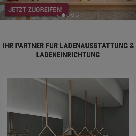
IHR PARTNER FÜR LADENAUSSTATTUNG &
LADENEINRICHTUNG