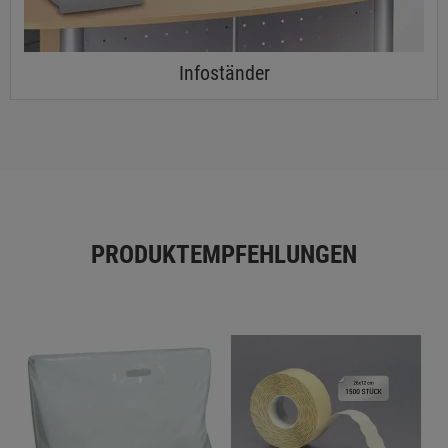
Infoständer
PRODUKTEMPFEHLUNGEN