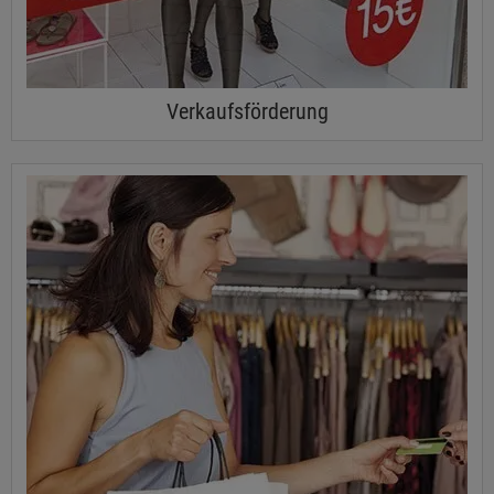
Verkaufsförderung