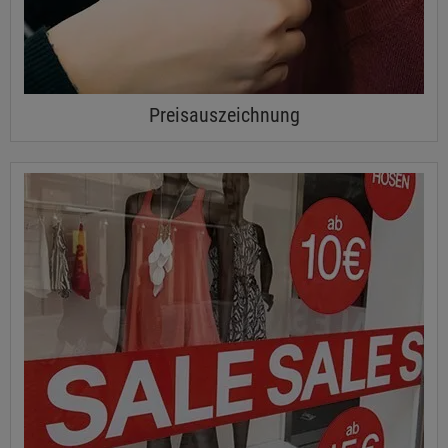
Preisauszeichnung