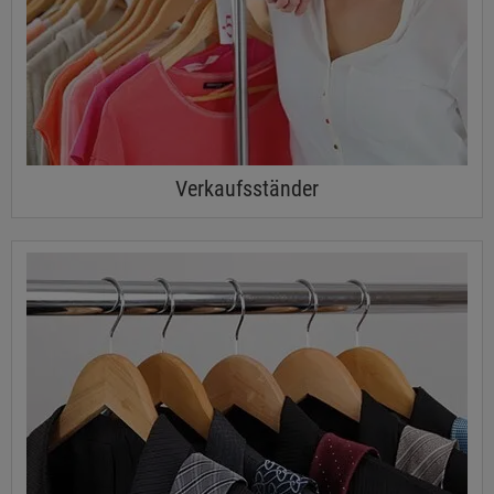
Verkaufsständer