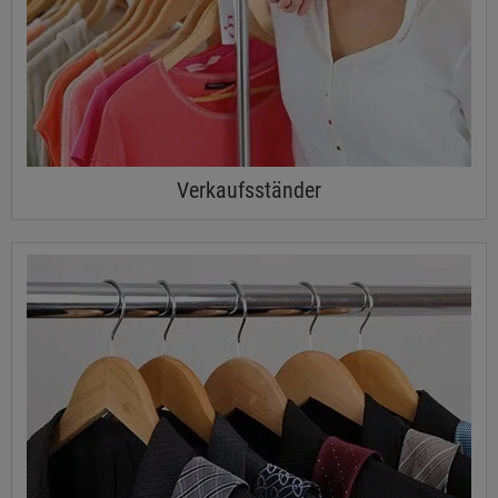
Verkaufsständer