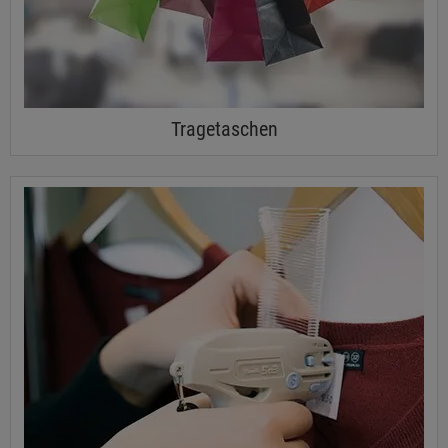
Tragetaschen