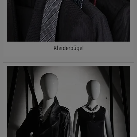
Kleiderbügel