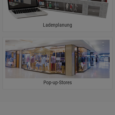
Ladenplanung
Pop-up-Stores