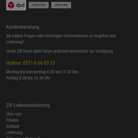
Kundenberatung
Sie haben Fragen oder benötigen Informationen zu Angebot und
Lieferung?
Unser Zill-Team steht Ihnen jederzeit telefonisch zur Verfügung.
Hotline: 0511-8 66 03 33
Montag bis Donnerstag 8.00 bis 17.30 Uhr,
Freitag 8.00 bis 16.30 Uhr
Zill Ladenausstattung
Über uns
Filialen
Kontakt
Lieferung