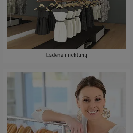
Ladeneinrichtung