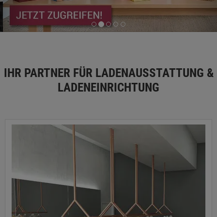
IHR PARTNER FÜR LADENAUSSTATTUNG &
LADENEINRICHTUNG