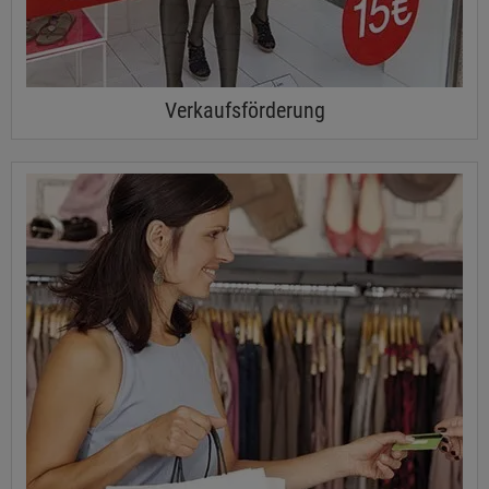
Verkaufsförderung