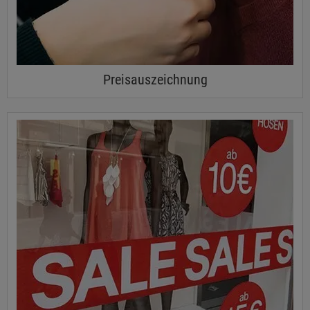
Preisauszeichnung