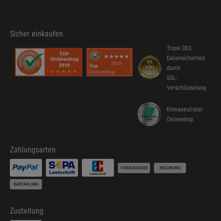
Sicher einkaufen
Triple DES
Datensicherheit
durch
SSL-
Verschlüsselung
Klimaneutraler
Onlineshop
Zahlungsarten
Zustellung