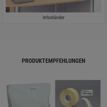
Infoständer
PRODUKTEMPFEHLUNGEN