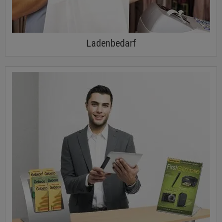
Ladenbedarf