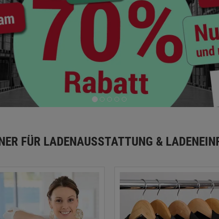
TNER FÜR LADENAUSSTATTUNG & LADENEIN