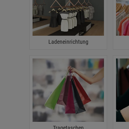
Ladeneinrichtung
Tragetaschen