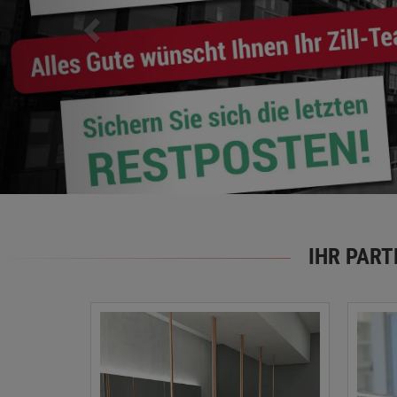
IHR PAR