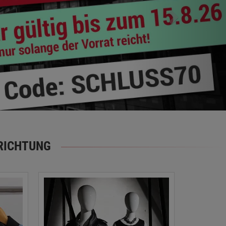
RICHTUNG