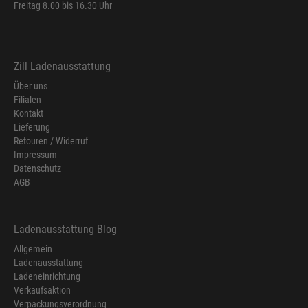
Freitag 8.00 bis 16.30 Uhr
Zill Ladenausstattung
Über uns
Filialen
Kontakt
Lieferung
Retouren / Widerruf
Impressum
Datenschutz
AGB
Ladenausstattung Blog
Allgemein
Ladenausstattung
Ladeneinrichtung
Verkaufsaktion
Verpackungsverordnung