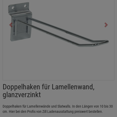
Doppelhaken für Lamellenwand,
glanzverzinkt
Doppelhaken für Lamellenwände und Slatwalls. In den Längen von 10 bis 30
cm. Hier bei den Profis von Zill Ladenausstattung preiswert bestellen.