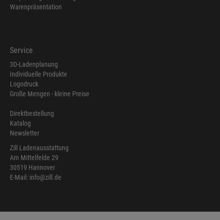
Warenpräsentation
Service
3D-Ladenplanung
Individuelle Produkte
Logodruck
Große Mengen - kleine Preise
Direktbestellung
Katalog
Newsletter
Zill Ladenausstattung
Am Mittelfelde 29
30519 Hannover
E-Mail: info@zill.de