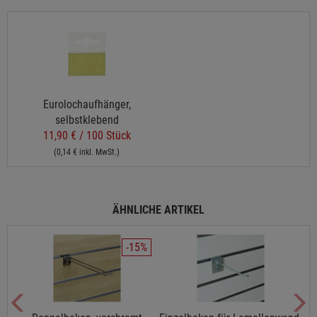
Eurolochaufhänger,
selbstklebend
11,90 € / 100 Stück
(0,14 € inkl. MwSt.)
ÄHNLICHE ARTIKEL
-15%