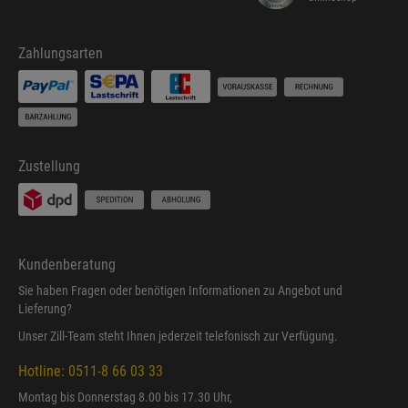
Zahlungsarten
Zustellung
Kundenberatung
Sie haben Fragen oder benötigen Informationen zu Angebot und
Lieferung?
Unser Zill-Team steht Ihnen jederzeit telefonisch zur Verfügung.
Hotline: 0511-8 66 03 33
Montag bis Donnerstag 8.00 bis 17.30 Uhr,