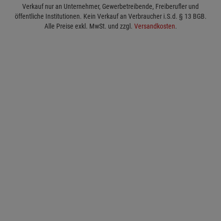
Verkauf nur an Unternehmer, Gewerbetreibende, Freiberufler und
öffentliche Institutionen. Kein Verkauf an Verbraucher i.S.d. § 13 BGB.
Alle Preise exkl. MwSt. und zzgl.
Versandkosten
.