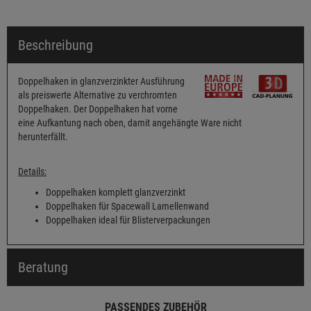
Beschreibung
Doppelhaken in glanzverzinkter Ausführung
als preiswerte Alternative zu verchromten
Doppelhaken. Der Doppelhaken hat vorne
eine Aufkantung nach oben, damit angehängte Ware nicht
herunterfällt.
Details:
Doppelhaken komplett glanzverzinkt
Doppelhaken für Spacewall Lamellenwand
Doppelhaken ideal für Blisterverpackungen
Beratung
PASSENDES ZUBEHÖR