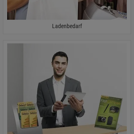
Ladenbedarf