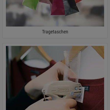
Tragetaschen