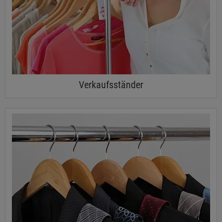
Verkaufsständer