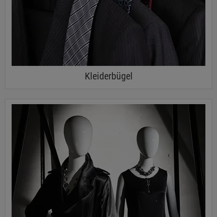
Kleiderbügel