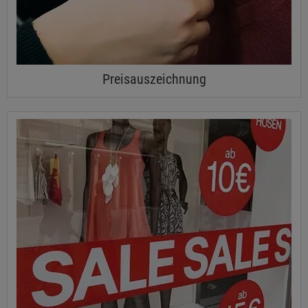
Preisauszeichnung