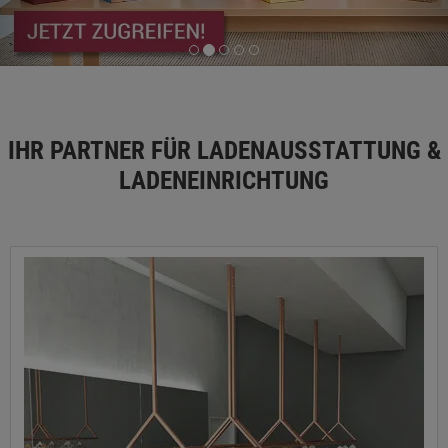
IHR PARTNER FÜR LADENAUSSTATTUNG &
LADENEINRICHTUNG