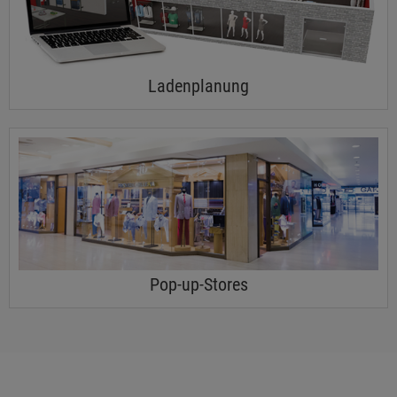
Ladenplanung
Pop-up-Stores