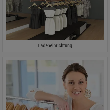
Ladeneinrichtung