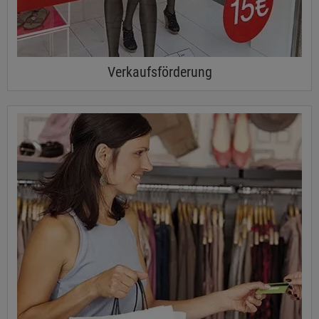
Verkaufsförderung