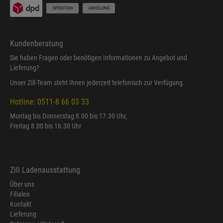
Kundenberatung
Sie haben Fragen oder benötigen Informationen zu Angebot und
Lieferung?
Unser Zill-Team steht Ihnen jederzeit telefonisch zur Verfügung.
Hotline: 0511-8 66 03 33
Montag bis Donnerstag 8.00 bis 17.30 Uhr,
Freitag 8.00 bis 16.30 Uhr
Zill Ladenausstattung
Über uns
Filialen
Kontakt
Lieferung