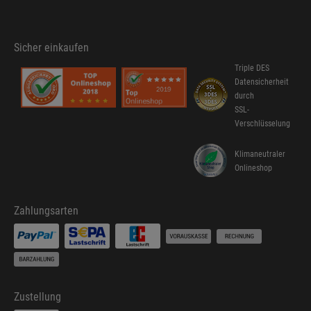
Sicher einkaufen
Triple DES
Datensicherheit
durch
SSL-
Verschlüsselung
Klimaneutraler
Onlineshop
Zahlungsarten
Zustellung