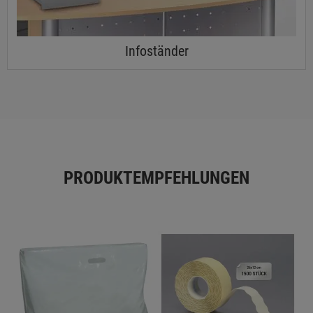
Infoständer
PRODUKTEMPFEHLUNGEN