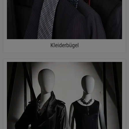
Kleiderbügel