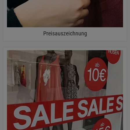
Preisauszeichnung