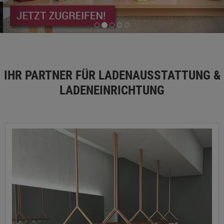
IHR PARTNER FÜR LADENAUSSTATTUNG &
LADENEINRICHTUNG