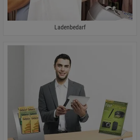
Ladenbedarf