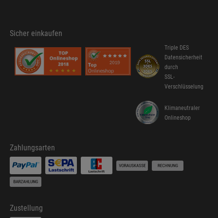
Sicher einkaufen
Triple DES
Datensicherheit
durch
SSL-
Verschlüsselung
Klimaneutraler
Onlineshop
Zahlungsarten
Zustellung