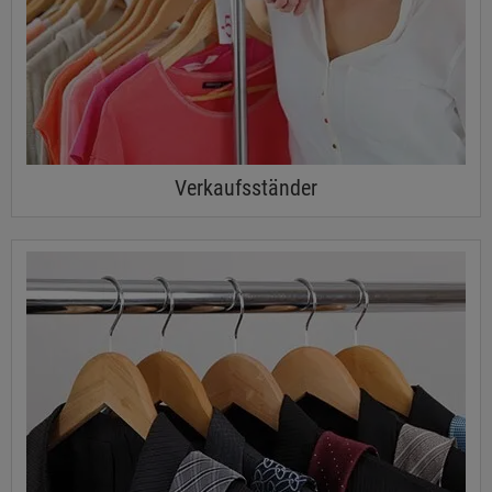
Verkaufsständer