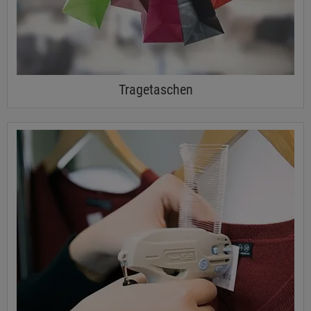
Tragetaschen