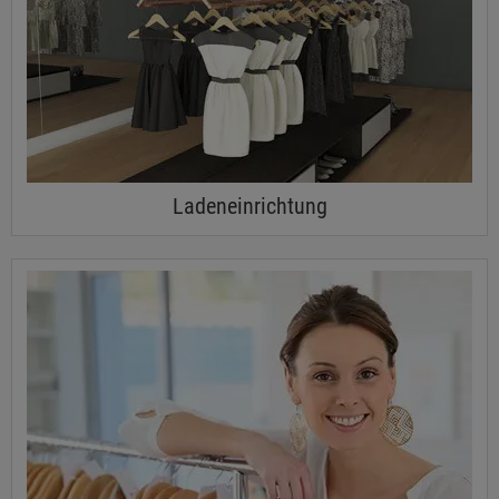
Ladeneinrichtung