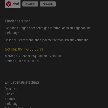
Kundenberatung
Sie haben Fragen oder benötigen Informationen zu Angebot und
Lieferung?
Unser Zill-Team steht Ihnen jederzeit telefonisch zur Verfügung.
Hotline: 0511-8 66 03 33
Montag bis Donnerstag 8.00 bis 17.30 Uhr,
Freitag 8.00 bis 16.30 Uhr
Zill Ladenausstattung
Über uns
Filialen
Kontakt
Lieferung