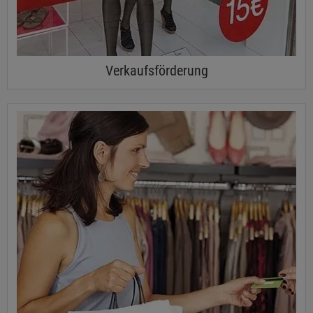
Verkaufsförderung