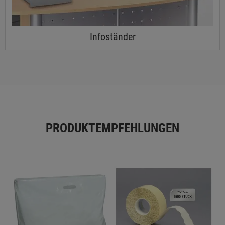
Infoständer
PRODUKTEMPFEHLUNGEN