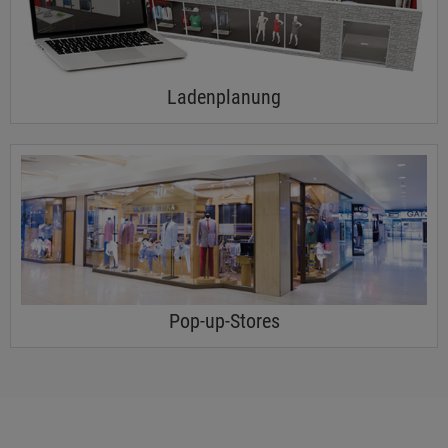
Ladenplanung
Pop-up-Stores