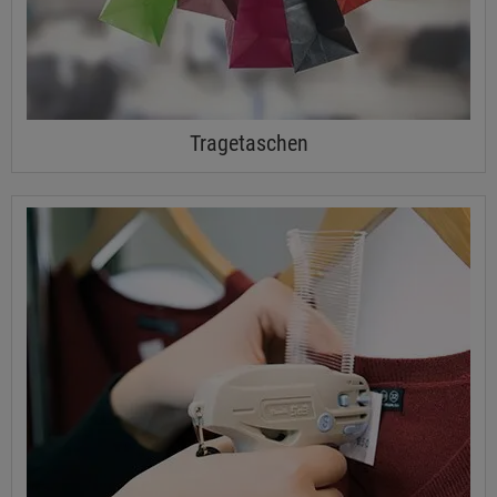
Tragetaschen