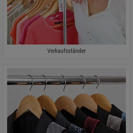
Verkaufsständer