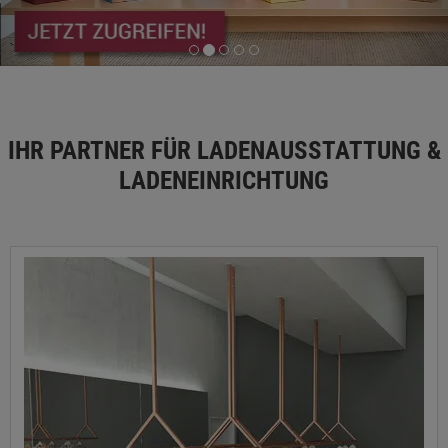
IHR PARTNER FÜR LADENAUSSTATTUNG &
LADENEINRICHTUNG