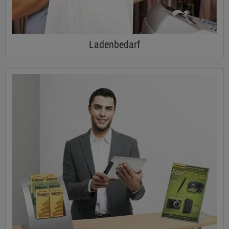
Ladenbedarf