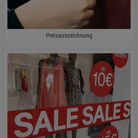
Preisauszeichnung