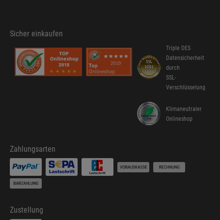
Sicher einkaufen
Triple DES
Datensicherheit
durch
SSL-
Verschlüsselung
Klimaneutraler
Onlineshop
Zahlungsarten
Zustellung