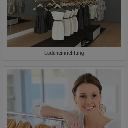
Ladeneinrichtung