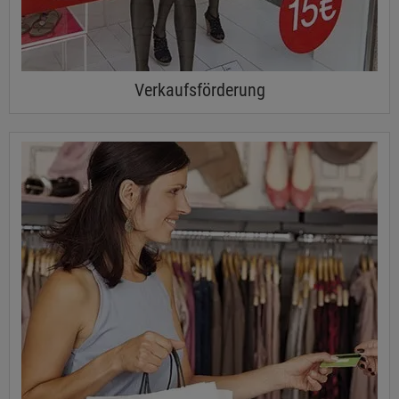
Verkaufsförderung