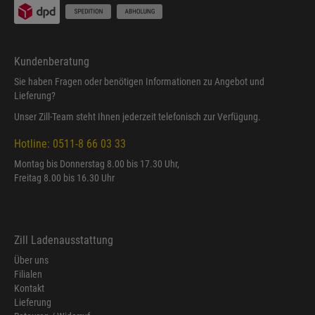
Kundenberatung
Sie haben Fragen oder benötigen Informationen zu Angebot und
Lieferung?
Unser Zill-Team steht Ihnen jederzeit telefonisch zur Verfügung.
Hotline: 0511-8 66 03 33
Montag bis Donnerstag 8.00 bis 17.30 Uhr,
Freitag 8.00 bis 16.30 Uhr
Zill Ladenausstattung
Über uns
Filialen
Kontakt
Lieferung