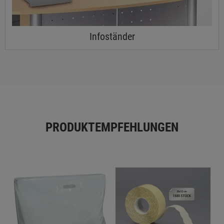
Infoständer
PRODUKTEMPFEHLUNGEN