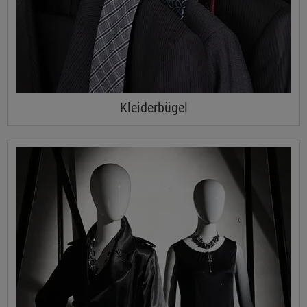
Kleiderbügel