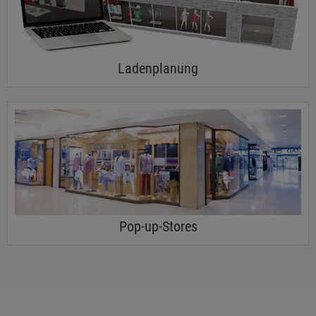
Ladenplanung
Pop-up-Stores