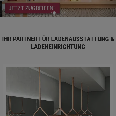
IHR PARTNER FÜR LADENAUSSTATTUNG &
LADENEINRICHTUNG