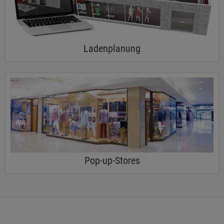
Ladenplanung
Pop-up-Stores