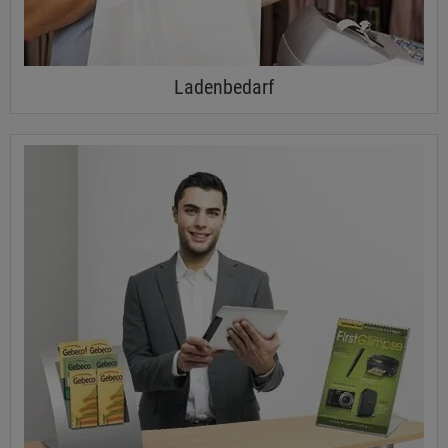
Ladenbedarf