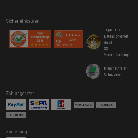
Sicher einkaufen
Triple DES
Datensicherheit
durch
SSL-
Verschlüsselung
Klimaneutraler
Onlineshop
Zahlungsarten
Zustellung