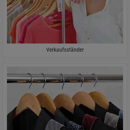
Verkaufsständer