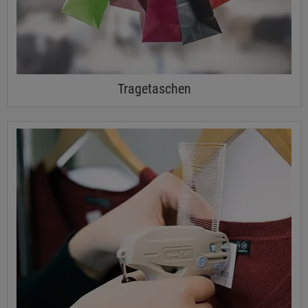
Tragetaschen