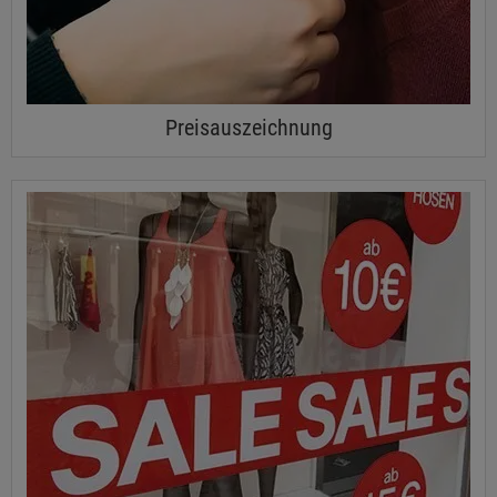
Preisauszeichnung