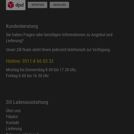
Kundenberatung
Sie haben Fragen oder benötigen Informationen zu Angebot und
Lieferung?
Unser Zill-Team steht Ihnen jederzeit telefonisch zur Verfügung.
Hotline: 0511-8 66 03 33
Montag bis Donnerstag 8.00 bis 17.30 Uhr,
Freitag 8.00 bis 16.30 Uhr
Zill Ladenausstattung
Über uns
Filialen
Kontakt
Lieferung