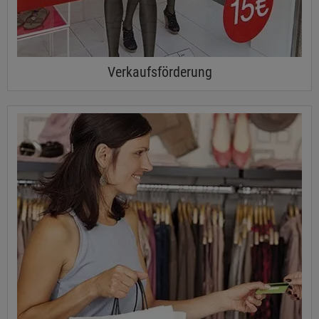
Verkaufsförderung