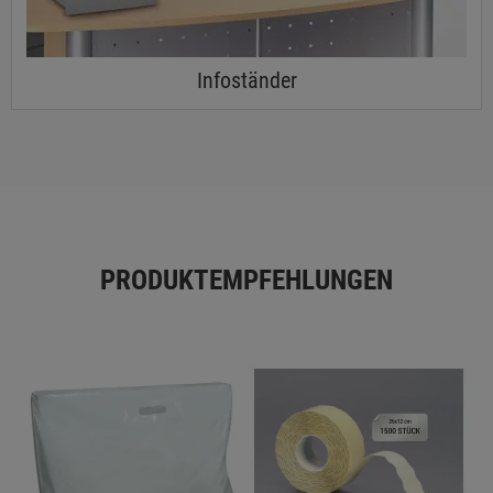
Infoständer
PRODUKTEMPFEHLUNGEN