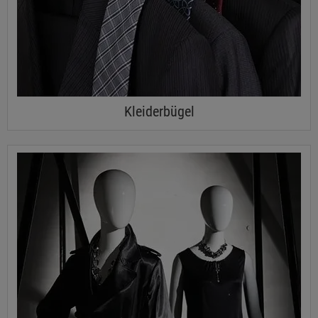
Kleiderbügel