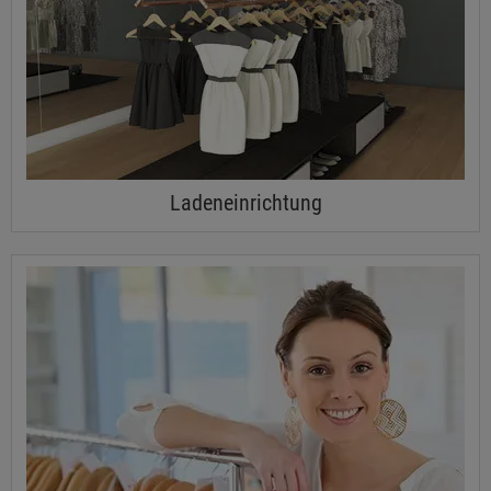
Ladeneinrichtung