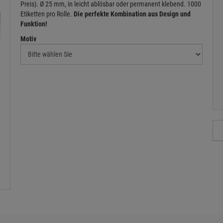
Preis). Ø 25 mm, in leicht ablösbar oder permanent klebend. 1000
Etiketten pro Rolle.
Die perfekte Kombination aus Design und
Funktion!
Motiv