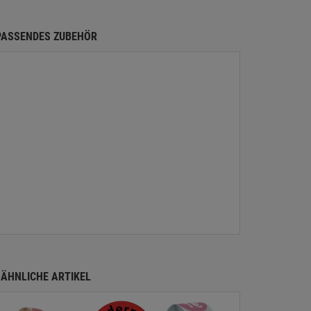
PASSENDES ZUBEHÖR
ÄHNLICHE ARTIKEL